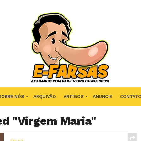
SOBRE NÓS
ARQUIVÃO
ARTIGOS
ANUNCIE
CONTAT
ed "Virgem Maria"