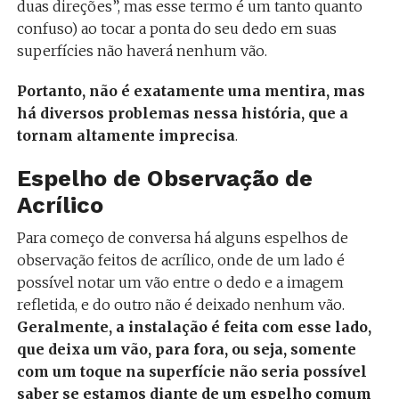
duas direções”, mas esse termo é um tanto quanto
confuso) ao tocar a ponta do seu dedo em suas
superfícies não haverá nenhum vão.
Portanto, não é exatamente uma mentira, mas
há diversos problemas nessa história, que a
tornam altamente imprecisa
.
Espelho de Observação de
Acrílico
Para começo de conversa há alguns espelhos de
observação feitos de acrílico, onde de um lado é
possível notar um vão entre o dedo e a imagem
refletida, e do outro não é deixado nenhum vão.
Geralmente, a instalação é feita com esse lado,
que deixa um vão, para fora, ou seja, somente
com um toque na superfície não seria possível
saber se estamos diante de um espelho comum