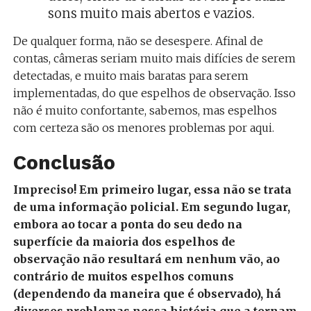
sons muito mais abertos e vazios.
De qualquer forma, não se desespere. Afinal de
contas, câmeras seriam muito mais difícies de serem
detectadas, e muito mais baratas para serem
implementadas, do que espelhos de observação. Isso
não é muito confortante, sabemos, mas espelhos
com certeza são os menores problemas por aqui.
Conclusão
Impreciso! Em primeiro lugar, essa não se trata
de uma informação policial. Em segundo lugar,
embora ao tocar a ponta do seu dedo na
superfície da maioria dos espelhos de
observação não resultará em nenhum vão, ao
contrário de muitos espelhos comuns
(dependendo da maneira que é observado), há