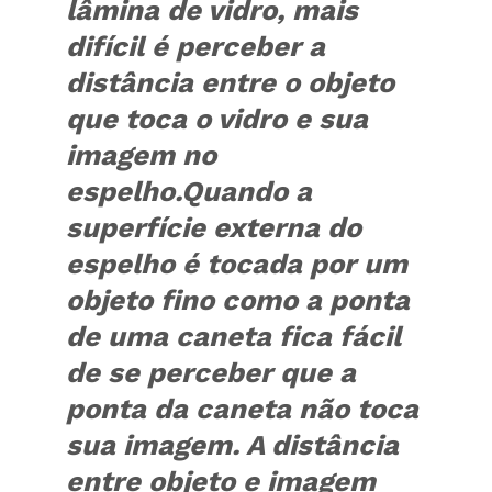
lâmina de vidro, mais
difícil é perceber a
distância entre o objeto
que toca o vidro e sua
imagem no
espelho.Quando a
superfície externa do
espelho é tocada por um
objeto fino como a ponta
de uma caneta fica fácil
de se perceber que a
ponta da caneta não toca
sua imagem. A distância
entre objeto e imagem