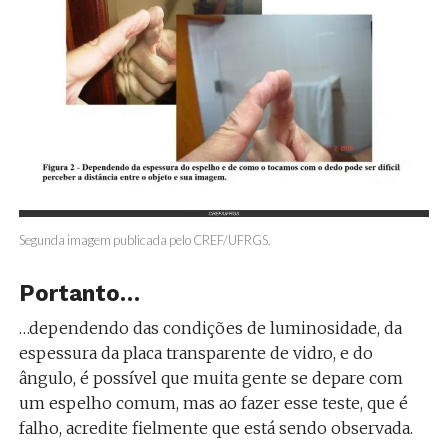
Segunda imagem publicada pelo CREF/UFRGS.
Portanto…
…dependendo das condições de luminosidade, da
espessura da placa transparente de vidro, e do
ângulo, é possível que muita gente se depare com
um espelho comum, mas ao fazer esse teste, que é
falho, acredite fielmente que está sendo observada.