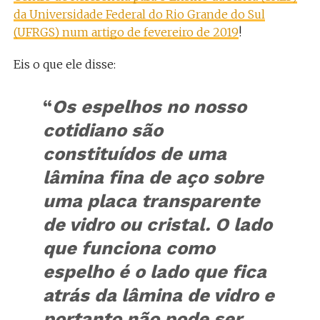
da Universidade Federal do Rio Grande do Sul
(UFRGS) num artigo de fevereiro de 2019
!
Eis o que ele disse:
“
Os espelhos no nosso
cotidiano são
constituídos de uma
lâmina fina de aço sobre
uma placa transparente
de vidro ou cristal. O lado
que funciona como
espelho é o lado que fica
atrás da lâmina de vidro e
portanto não pode ser