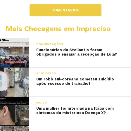
COMENTÁRIOS
Mais Checagens em Impreciso
CONSPIRAÇÕES
Funcionários da Stellantis foram
obrigados a ensaiar a recepção de Lula?
ACIDENTES
Um robô sul-coreano cometeu suicídio
após excesso de trabalho?
FALSO
Uma mulher foi internada na Itália com
sintomas da misteriosa Doença X?