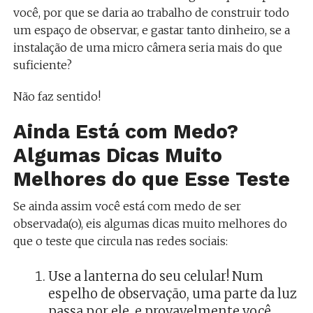
você, por que se daria ao trabalho de construir todo
um espaço de observar, e gastar tanto dinheiro, se a
instalação de uma micro câmera seria mais do que
suficiente?
Não faz sentido!
Ainda Está com Medo?
Algumas Dicas Muito
Melhores do que Esse Teste
Se ainda assim você está com medo de ser
observada(o), eis algumas dicas muito melhores do
que o teste que circula nas redes sociais:
Use a lanterna do seu celular! Num
espelho de observação, uma parte da luz
passa por ele, e provavelmente você