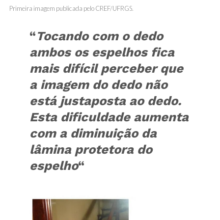
Primeira imagem publicada pelo CREF/UFRGS.
“
Tocando com o dedo
ambos os espelhos fica
mais difícil perceber que
a imagem do dedo não
está justaposta ao dedo.
Esta dificuldade aumenta
com a diminuição da
lâmina protetora do
espelho
“