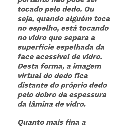
tocado pelo dedo. Ou
seja, quando alguém toca
no espelho, está tocando
no vidro que separa a
superfície espelhada da
face acessível de vidro.
Desta forma, a imagem
virtual do dedo fica
distante do próprio dedo
pelo dobro da espessura
da lâmina de vidro.
Quanto mais fina a