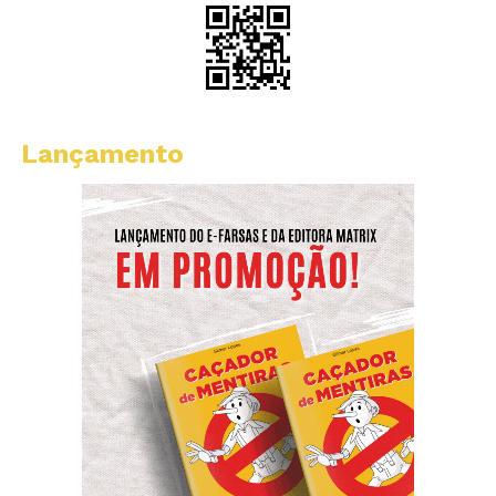
Lançamento