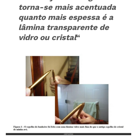
torna-se mais acentuada
quanto mais espessa é a
lâmina transparente de
vidro ou cristal
“