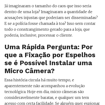
Já imaginaram o tamanho do caos que isso seria
dentro de uma loja? Imaginaram a quantidade de
acusações injustas que poderiam ser disseminadas?
E se a polícia fosse chamada à toa? Isso sem contar
todo o constrangimento gerado para a loja, que
poderia, inclusive, processar o cliente.
Uma Rápida Pergunta: Por
que a Fixação por Espelhos
se é Possível Instalar uma
Micro Câmera?
Essa história circula há muito tempo, e
aparentemente não acompanhou a evolução
tecnológica. Hoje em dia, micro câmeras são
consideravelmente baratas, e qualquer um tem
acesso com certa facilidade. Se alguém quer espionar