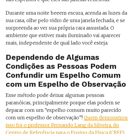
Durante uma noite beeem escura, acenda as luzes da
sua casa, olhe pelo vidro de uma janela fechada, e se
surpreenda ao ver sua própria cara assustada. O
ambiente que estiver mais iluminado vai aparecer
mais, independente de qual lado você esteja.
Dependendo de Algumas
Condições as Pessoas Podem
Confundir um Espelho Comum
com um Espelho de Observação
Esse método pode deixar algumas pessoas
paranóicas, principalmente porque elas podem se
deparar com um “espelho comum muito parecido
com um espelho de observação”!
Quem demonstrou
isso foi o professor Fernando Lang da Silveira, do
Centro de Referência para o Ensino da Física (CREF)