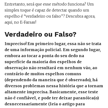
Entretanto, será que esse método funciona? Um
simples toque é capaz de detectar quando um
espelho é “verdadeiro ou falso”? Descubra agora,
aqui, no E-Farsas!
Verdadeiro ou Falso?
Impreciso! Em primeiro lugar, essa não se trata
de uma informação policial. Em segundo lugar,
embora ao tocar a ponta do seu dedo na
superfície da maioria dos espelhos de
observação não resultará em nenhum vão, ao
contrário de muitos espelhos comuns
(dependendo da maneira que é observado), há
diversos problemas nessa história que a tornam
altamente imprecisa. Basicamente, esse teste
não é confiável, e pode ter deixar paranóica(o)
desnecessariamente (leia o artigo para