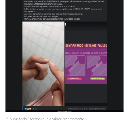
Publicação do Facebook que viralizou recentemente.