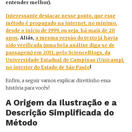
entender melhor).
Interessante destacar nesse ponto, que esse
método é propagado na internet, no mínimo,
desde o início de 1999, ou seja, há mais de 20
anos
. Aliás,
a mesma versão do texto já havia
sido verificada (uma bela análise diga-se de
passagem) em 2011, pelo ScienceBlogs, da
Universidade Estadual de Campinas (Unicamp),
no interior do Estado de São Paulo
!
Enfim, a seguir vamos explicar direitinho essa
história para vocês!
A Origem da Ilustração e a
Descrição Simplificada do
Método