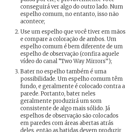
conseguirá ver algo do outro lado. Num
espelho comum, no entanto, isso não
acontece;
Use um espelho que você tiver em mãos
e compare a coloração de ambos. Um
espelho comum é bem diferente de um
espelho de observação (confira aquele
vídeo do canal “Two Way Mirrors”);
Bater no espelho também é uma
possibilidade. Um espelho comum têm
fundo, e geralmente é colocado contra a
parede. Portanto, bater neles
geralmente produzirá um som
consistente de algo mais sólido.
Já
espelhos de observação
são colocados
em paredes com áreas abertas atrás
deles, então as batidas devem produzir