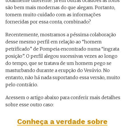
totalmente diferente. Já em outras ocasiões as fotos
são bem mais modernas do que alegam. Portanto,
tomem muito cuidado com as informações
fornecidas por essa conta, combinado?
Recentemente, mostramos a péssima colaboração
desse mesmo perfil em relação ao “homem
petrificado” de Pompeia encontrado numa “ingrata
posição”. O perfil alegou sucessivas vezes ao longo
do tempo, que se tratava de um homem pego se
masturbando durante a erupção do Vesúvio. No
entanto, não há nada suportando essa versão, muito
pelo contrário.
Acessem o artigo abaixo para conferir mais detalhes
sobre esse outro caso:
Conheça a verdade sobre