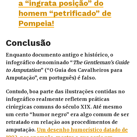
a “ingrata posição” do
homem “petrificado” de
Pompeia!
Conclusão
Enquanto documento antigo e histórico, o
infográfico denominado “
The Gentleman’s Guide
to Amputation
” (“
O Guia dos Cavalheiros para
Amputação”, em português) é falso.
Contudo, boa parte das ilustrações contidas no
infográfico realmente refletem práticas
cirúrgicas comuns do século XIX.
Até mesmo
um certo “humor negro” era algo comum de ser
retratado em relação aos procedimentos de
amputação.
Um desenho humorístico datado de