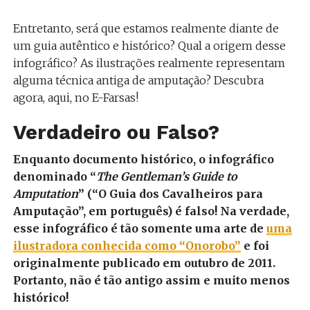
Entretanto, será que estamos realmente diante de
um guia autêntico e histórico? Qual a origem desse
infográfico? As ilustrações realmente representam
alguma técnica antiga de amputação? Descubra
agora, aqui, no E-Farsas!
Verdadeiro ou Falso?
Enquanto documento histórico, o infográfico
denominado “
The Gentleman’s Guide to
Amputation
” (“
O Guia dos Cavalheiros para
Amputação”, em português) é falso
! Na verdade,
esse infográfico é tão somente uma arte de
uma
ilustradora conhecida como “Onorobo”
e foi
originalmente publicado em outubro de 2011.
Portanto, não é tão antigo assim e muito menos
histórico!