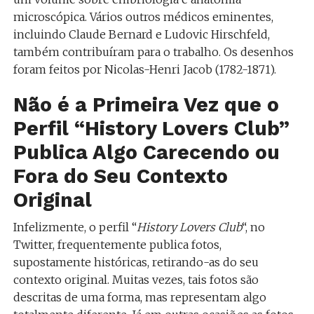
microscópica. Vários outros médicos eminentes,
incluindo Claude Bernard e Ludovic Hirschfeld,
também contribuíram para o trabalho. Os desenhos
foram feitos por Nicolas-Henri Jacob (1782-1871).
Não é a Primeira Vez que o
Perfil “History Lovers Club”
Publica Algo Carecendo ou
Fora do Seu Contexto
Original
Infelizmente, o perfil “
History Lovers Club
“, no
Twitter, frequentemente publica fotos,
supostamente históricas, retirando-as do seu
contexto original. Muitas vezes, tais fotos são
descritas de uma forma, mas representam algo