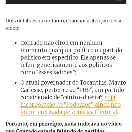
Dois detalhes, no entanto, chamam a atenção nesse
vídeo:
Conrado não citou em nenhum
momento qualquer político ou partido
político em específico. Ele apenas se
refere genericamente aos políticos
como “esses ladrões”;
O atual governador do Tocantins, Mauro
Carlesse, pertence ao “PHS”, um partido
considerado de “centro-direita”,
cuja
incorporação ao “Podemos” ainda não
foi concretizada pela Justiça Eleitoral
.
Portanto, em princípio, nada indicava no vídeo
que Conrado estaria falando de partidos