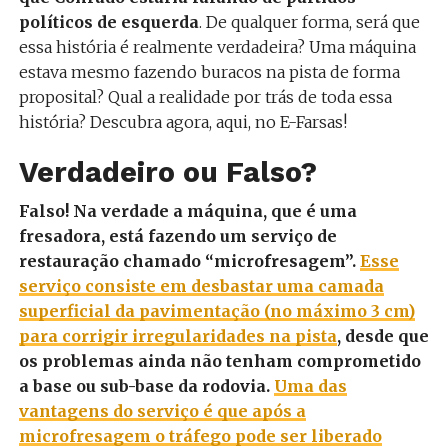
políticos de esquerda
. De qualquer forma, será que
essa história é realmente verdadeira? Uma máquina
estava mesmo fazendo buracos na pista de forma
proposital? Qual a realidade por trás de toda essa
história? Descubra agora, aqui, no E-Farsas!
Verdadeiro ou Falso?
Falso! Na verdade a máquina, que é uma
fresadora, está fazendo um serviço de
restauração chamado “microfresagem”.
Esse
serviço consiste em desbastar uma camada
superficial da pavimentação (no máximo 3 cm)
para corrigir irregularidades na pista
, desde que
os problemas ainda não tenham comprometido
a base ou sub-base da rodovia.
Uma das
vantagens do serviço é que após a
microfresagem o tráfego pode ser liberado