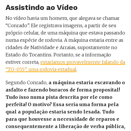
Assistindo ao Vídeo
No vídeo havia um homem, que alegava se chamar
“Conrado”. Ele registrava imagens, a partir de seu
próprio celular, de uma máquina que estava passando
numa espécie de rodovia. A máquina estaria entre as
cidades de Natividade e Arraias, supostamente no
Estado do Tocantins. Portanto, se a informação
estiver correta,
estaríamos provavelmente falando da
“TO-055”, uma rodovia estadual
.
Segundo Conrado,
a máquina estaria escavando o
asfalto e fazendo buracos de forma proposital!
Tudo isso numa pista descrita por ele como
perfeita!
O motivo? Essa seria uma forma pela
qual a população estaria sendo lesada. Tudo
para que houvesse a necessidade de reparos e
consequentemente a liberação de verba pública,