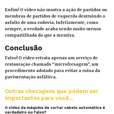
Enfim! O vídeo não mostra a ação de partidos ou
membros de partidos de esquerda destruindo o
asfalto de uma rodovia. Infelizmente, como
sempre, a verdade acaba sendo muito menos
compartilhada do que a mentira.
Conclusão
Falso! O vídeo retrata apenas um serviço de
restauração chamado “microfresagem”, um
procedimento adotado para evitar a ruína da
pavimentação asfáltica.
Outras checagens que podem ser
importantes para você...
O vídeo da máquina de cortar cabelo automática é
verdadeiro ou falso?