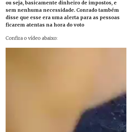
ou seja, basicamente dinheiro de impostos, e
sem nenhuma necessidade. Conrado também
disse que esse era uma alerta para as pessoas
ficarem atentas na hora do voto
Confira o vídeo abaixo:
Tocador
de
vídeo