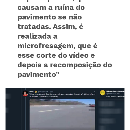
causam a ruína do
pavimento se não
tratadas. Assim, é
realizada a
microfresagem, que é
esse corte do vídeo e
depois a recomposição do
pavimento”