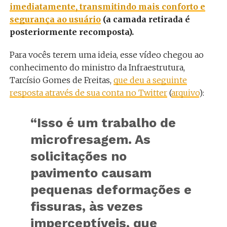
imediatamente, transmitindo mais conforto e
segurança ao usuário
(a camada retirada é
posteriormente recomposta).
Para vocês terem uma ideia, esse vídeo chegou ao
conhecimento do ministro da Infraestrutura,
Tarcísio Gomes de Freitas,
que deu a seguinte
resposta através de sua conta no Twitter
(
arquivo
):
“Isso é um trabalho de
microfresagem. As
solicitações no
pavimento causam
pequenas deformações e
fissuras, às vezes
imperceptíveis, que