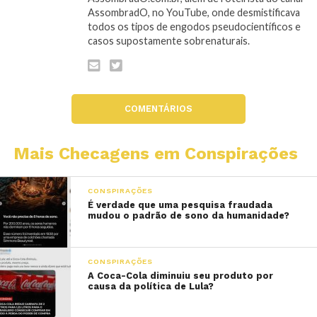
AssombradO, no YouTube, onde desmistificava
todos os tipos de engodos pseudocientíficos e
casos supostamente sobrenaturais.
COMENTÁRIOS
Mais Checagens em Conspirações
CONSPIRAÇÕES
É verdade que uma pesquisa fraudada
mudou o padrão de sono da humanidade?
CONSPIRAÇÕES
A Coca-Cola diminuiu seu produto por
causa da política de Lula?