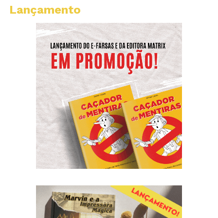
Lançamento