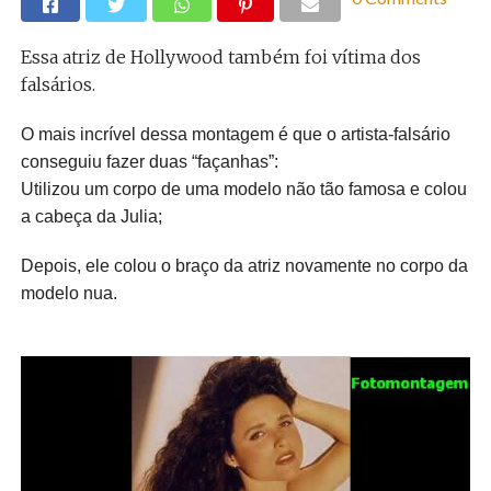
Essa atriz de Hollywood também foi vítima dos
falsários.
O mais incrível dessa montagem é que o artista-falsário
conseguiu fazer duas “façanhas”:
Utilizou um corpo de uma modelo não tão famosa e colou
a cabeça da Julia;
Depois, ele colou o braço da atriz novamente no corpo da
modelo nua.