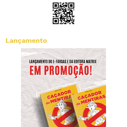
Lançamento