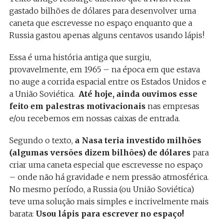
gastado bilhões de dólares para desenvolver uma
caneta que escrevesse no espaço enquanto que a
Russia gastou apenas alguns centavos usando lápis!
Essa é uma história antiga que surgiu,
provavelmente, em 1965 – na época em que estava
no auge a corrida espacial entre os Estados Unidos e
a União Soviética.
Até hoje, ainda ouvimos esse
feito em palestras motivacionais
nas empresas
e/ou recebemos em nossas caixas de entrada.
Segundo o texto,
a Nasa teria investido milhões
(algumas versões dizem bilhões) de dólares
para
criar uma caneta especial que escrevesse no espaço
– onde não há gravidade e nem pressão atmosférica.
No mesmo período, a Russia (ou União Soviética)
teve uma solução mais simples e incrivelmente mais
barata:
Usou lápis para escrever no espaço!