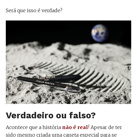
Será que isso é verdade?
Verdadeiro ou falso?
Acontece que a história
não é real
! Apesar de ter
sido mesmo criada uma caneta especial para se