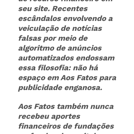
seu site. Recentes
escândalos envolvendo a
veiculação de notícias
falsas por meio de
algoritmo de anúncios
automatizados endossam
essa filosofia: não há
espaço em Aos Fatos para
publicidade enganosa.
Aos Fatos também nunca
recebeu aportes
financeiros de fundações