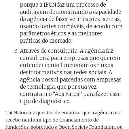
porque a IFCN faz um processo de
auditagem demonstrando a capacidade
da agência de fazer verificações isentas,
usando fontes confiáveis, de acordo com
parâmetros éticos e as melhores
práticas do mercado;
Através de consultoria. A agência faz
consultoria para empresas que querem
entender como funcionam os fluxos
desinformativos nas redes sociais. A
agência possui parcerias com empresas
de tecnologia, que por sua vez
contratam o “Aos Fatos” para fazer esse
tipo de diagnóstico.
Tai Nalon fez questão de enfatizar que a agência não
recebe nenhum tipo de financiamento de
fundações, sobretudo a Open Society Foundation, ou