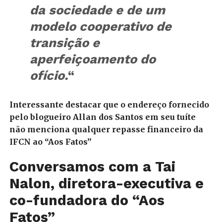
da sociedade e de um
modelo cooperativo de
transição e
aperfeiçoamento do
ofício.
“
Interessante destacar que o endereço fornecido
pelo blogueiro Allan dos Santos em seu tuíte
não menciona qualquer repasse financeiro da
IFCN ao “Aos Fatos”
Conversamos com a Tai
Nalon, diretora-executiva e
co-fundadora do “Aos
Fatos”