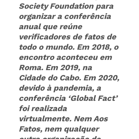
Society Foundation para
organizar a conferência
anual que reúne
verificadores de fatos de
todo o mundo. Em 2018, o
encontro aconteceu em
Roma. Em 2019, na
Cidade do Cabo. Em 2020,
devido à pandemia, a
conferência ‘Global Fact’
foi realizada
virtualmente. Nem Aos
Fatos, nem qualquer
outra organização de