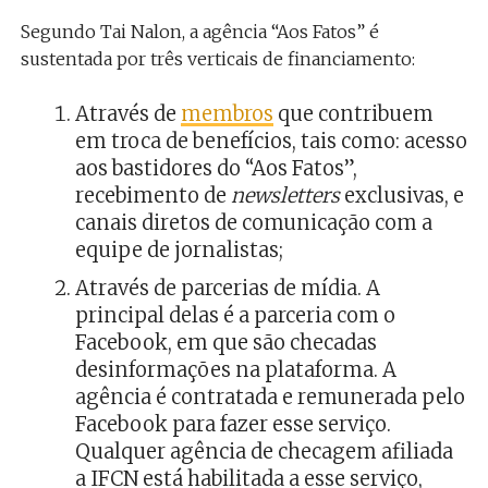
Segundo Tai Nalon, a agência “Aos Fatos” é
sustentada por três verticais de financiamento:
Através de
membros
que contribuem
em troca de benefícios, tais como: acesso
aos bastidores do “Aos Fatos”,
recebimento de
newsletters
exclusivas, e
canais diretos de comunicação com a
equipe de jornalistas;
Através de parcerias de mídia. A
principal delas é a parceria com o
Facebook, em que são checadas
desinformações na plataforma. A
agência é contratada e remunerada pelo
Facebook para fazer esse serviço.
Qualquer agência de checagem afiliada
a IFCN está habilitada a esse serviço,