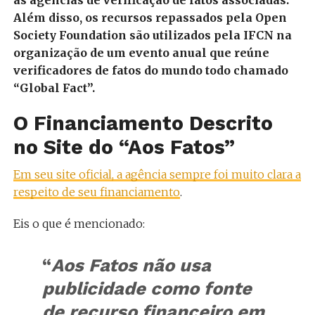
Além disso, os recursos repassados pela Open
Society Foundation são utilizados pela IFCN na
organização de um evento anual que reúne
verificadores de fatos do mundo todo chamado
“Global Fact”.
O Financiamento Descrito
no Site do “Aos Fatos”
Em seu site oficial, a agência sempre foi muito clara a
respeito de seu financiamento
.
Eis o que é mencionado:
“
Aos Fatos não usa
publicidade como fonte
de recurso financeiro em