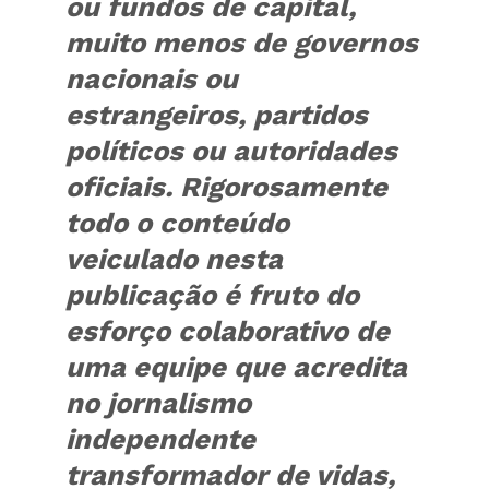
ou fundos de capital,
muito menos de governos
nacionais ou
estrangeiros, partidos
políticos ou autoridades
oficiais. Rigorosamente
todo o conteúdo
veiculado nesta
publicação é fruto do
esforço colaborativo de
uma equipe que acredita
no jornalismo
independente
transformador de vidas,