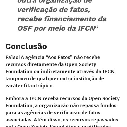
verificação de fatos,
recebe financiamento da
OSF por meio da IFCN
“
Conclusão
Falso! A agência “Aos Fatos” não recebe
recursos diretamente da Open Society
Foundation ou indiretamente através da IFCN,
tampouco de qualquer outra institução de
caráter filantrópico.
Embora a IFCN receba recursos da Open Society
Foundation, a organização não repassa fundos
para as agências de verificação de fatos
associadas. Além disso, os recursos repassados
pela Open Society Foundation são utilizados