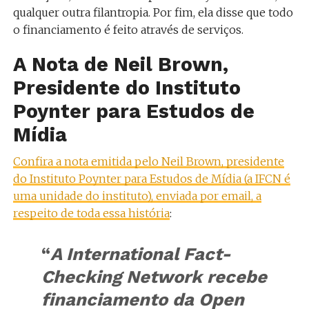
qualquer outra filantropia. Por fim, ela disse que todo
o financiamento é feito através de serviços.
A Nota de Neil Brown,
Presidente do Instituto
Poynter para Estudos de
Mídia
Confira a nota emitida pelo Neil Brown, presidente
do Instituto Poynter para Estudos de Mídia (a IFCN é
uma unidade do instituto), enviada por email, a
respeito de toda essa história
:
“
A International Fact-
Checking Network recebe
financiamento da Open