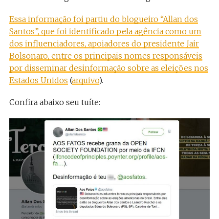
Essa informação foi partiu do blogueiro “Allan dos
Santos”, que foi identificado pela agência como um
dos influenciadores, apoiadores do presidente Jair
Bolsonaro, entre os principais nomes responsáveis
por disseminar desinformação sobre as eleições nos
Estados Unidos
(
arquivo
).
Confira abaixo seu tuíte: