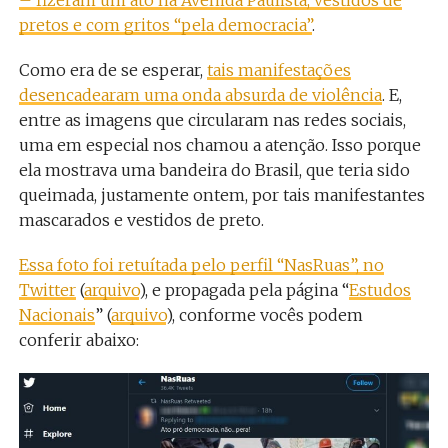
pretos e com gritos “pela democracia”
.
Como era de se esperar,
tais manifestações
desencadearam uma onda absurda de violência
. E,
entre as imagens que circularam nas redes sociais,
uma em especial nos chamou a atenção. Isso porque
ela mostrava uma bandeira do Brasil, que teria sido
queimada, justamente ontem, por tais manifestantes
mascarados e vestidos de preto.
Essa foto foi retuítada pelo perfil “NasRuas”, no
Twitter
(
arquivo
), e propagada pela página “
Estudos
Nacionais
” (
arquivo
), conforme vocês podem
conferir abaixo: