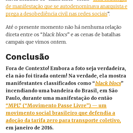
de manifestação que se autodenominava anarquista e
prega a desobediência civil nas redes sociais
“.
Até o presente momento não há nenhuma relação
direta entre os “
black blocs
” e as cenas de batalhas
campais que vimos ontem.
Conclusão
Fora de Contexto! Embora a foto seja verdadeira,
ela não foi tirada ontem! Na verdade, ela mostra
manifestantes classificados como “
black blocs
”
incendiando uma bandeira do Brasil, em São
Paulo, durante uma manifestação do então
“MPL” (“Movimento Passe Livre”)
—
um
movimento social brasileiro que defendia a
adoção da tarifa zero para transporte coletivo,
em janeiro de 2016.