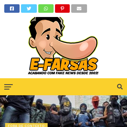
FORA DE CONTEXTO