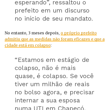
esperando”, ressaltou o
prefeito em um discurso
no início de seu mandato.
No entanto, 3 meses depois,
o próprio prefeito
admitiu que as medidas não foram eficazes e que a
cidade está em colapso
:
“Estamos em estágio de
colapso, não é mais
quase, é colapso. Se você
tiver um milhão de reais
no bolso agora, e precisar
internar a sua esposa
numa UTI em Chapecó,