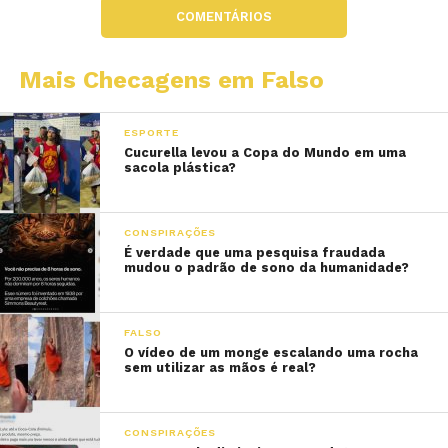
COMENTÁRIOS
Mais Checagens em Falso
ESPORTE
Cucurella levou a Copa do Mundo em uma
sacola plástica?
CONSPIRAÇÕES
É verdade que uma pesquisa fraudada
mudou o padrão de sono da humanidade?
FALSO
O vídeo de um monge escalando uma rocha
sem utilizar as mãos é real?
CONSPIRAÇÕES