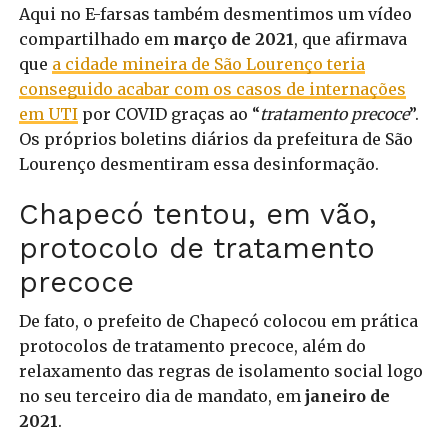
Aqui no E-farsas também desmentimos um vídeo
compartilhado em
março de 2021
, que afirmava
que
a cidade mineira de São Lourenço teria
conseguido acabar com os casos de internações
em UTI
por COVID graças ao “
tratamento precoce
”.
Os próprios boletins diários da prefeitura de São
Lourenço desmentiram essa desinformação.
Chapecó tentou, em vão,
protocolo de tratamento
precoce
De fato, o prefeito de Chapecó colocou em prática
protocolos de tratamento precoce, além do
relaxamento das regras de isolamento social logo
no seu terceiro dia de mandato, em
janeiro de
2021
.