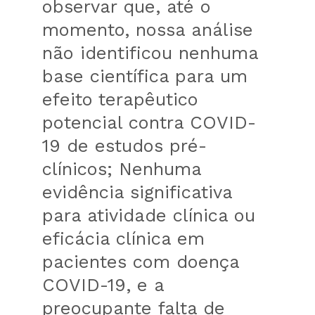
observar que, até o
momento, nossa análise
não identificou nenhuma
base científica para um
efeito terapêutico
potencial contra COVID-
19 de estudos pré-
clínicos; Nenhuma
evidência significativa
para atividade clínica ou
eficácia clínica em
pacientes com doença
COVID-19, e a
preocupante falta de