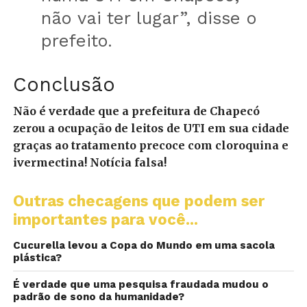
não vai ter lugar”, disse o
prefeito.
Conclusão
Não é verdade que a prefeitura de Chapecó
zerou a ocupação de leitos de UTI em sua cidade
graças ao tratamento precoce com cloroquina e
ivermectina! Notícia falsa!
Outras checagens que podem ser
importantes para você...
Cucurella levou a Copa do Mundo em uma sacola
plástica?
É verdade que uma pesquisa fraudada mudou o
padrão de sono da humanidade?