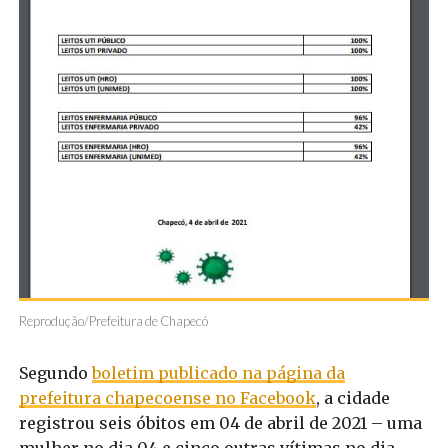
Reprodução/Prefeitura de Chapecó
Segundo
boletim publicado na página da
prefeitura chapecoense no Facebook
, a cidade
registrou seis óbitos em 04 de abril de 2021 – uma