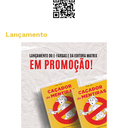
Lançamento