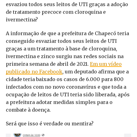
esvaziou todos seus leitos de UTI graças a adoção
de tratamento precoce com cloroquina e
ivermectina?
A informação de que a prefeitura de Chapecó teria
conseguido esvaziar todos seus leitos de UTI
graças a um tratamento à base de cloroquina,
ivermectina e zinco surgiu nas redes sociais na
primeira semana de abril de 2021.
Em um vídeo
publicado no Facebook
, um deputado afirma que a
cidade teria baixado os casos de 6.000 para 800
infectados com no novo coronavírus e que toda a
ocupação de leitos de UTI teria sido liberada, após
a prefeitura adotar medidas simples para o
combate à doença.
Será que isso é verdade ou mentira?