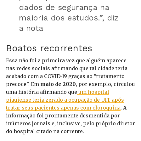
dados de segurança na
maioria dos estudos.”, diz
a nota
Boatos recorrentes
Essa não foi a primeira vez que alguém aparece
nas redes sociais afirmando que tal cidade teria
acabado com a COVID-19 graças ao “tratamento
precoce”. Em
maio de 2020
, por exemplo, circulou
uma história afirmando que
um hospital
piauiense teria zerado a ocupação de UIT após
tratar seus pacientes apenas com cloroquina
. A
informação foi prontamente desmentida por
inúmeros jornais e, inclusive, pelo próprio diretor
do hospital citado na corrente.