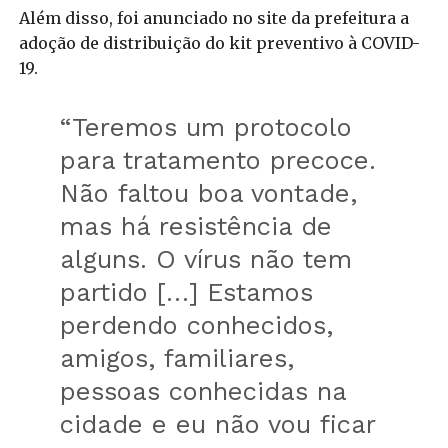
Além disso, foi anunciado no site da prefeitura a
adoção de distribuição do kit preventivo à COVID-
19.
“Teremos um protocolo
para tratamento precoce.
Não faltou boa vontade,
mas há resistência de
alguns. O vírus não tem
partido […] Estamos
perdendo conhecidos,
amigos, familiares,
pessoas conhecidas na
cidade e eu não vou ficar