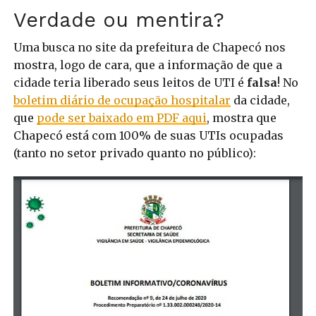
Verdade ou mentira?
Uma busca no site da prefeitura de Chapecó nos
mostra, logo de cara, que a informação de que a
cidade teria liberado seus leitos de UTI é
falsa
! No
boletim diário de ocupação hospitalar
da cidade,
que
pode ser baixado em PDF aqui
, mostra que
Chapecó está com 100% de suas UTIs ocupadas
(tanto no setor privado quanto no público):