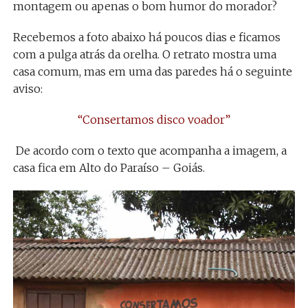
montagem ou apenas o bom humor do morador?
Recebemos a foto abaixo há poucos dias e ficamos
com a pulga atrás da orelha. O retrato mostra uma
casa comum, mas em uma das paredes há o seguinte
aviso:
“Consertamos disco voador”
De acordo com o texto que acompanha a imagem, a
casa fica em Alto do Paraíso – Goiás.