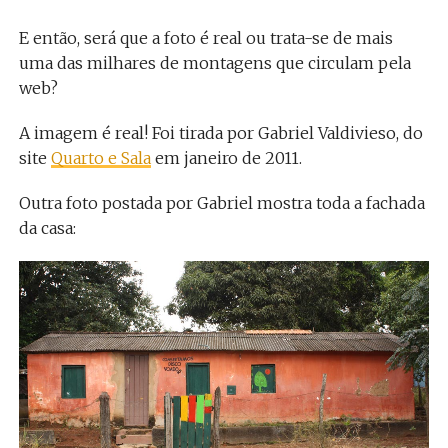
E então, será que a foto é real ou trata-se de mais
uma das milhares de montagens que circulam pela
web?
A imagem é real! Foi tirada por Gabriel Valdivieso, do
site
Quarto e Sala
em janeiro de 2011.
Outra foto postada por Gabriel mostra toda a fachada
da casa: