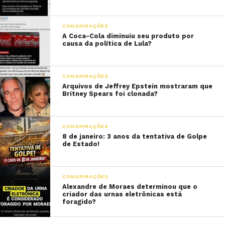
CONSPIRAÇÕES
A Coca-Cola diminuiu seu produto por
causa da política de Lula?
CONSPIRAÇÕES
Arquivos de Jeffrey Epstein mostraram que
Britney Spears foi clonada?
CONSPIRAÇÕES
8 de janeiro: 3 anos da tentativa de Golpe
de Estado!
CONSPIRAÇÕES
Alexandre de Moraes determinou que o
criador das urnas eletrônicas está
foragido?