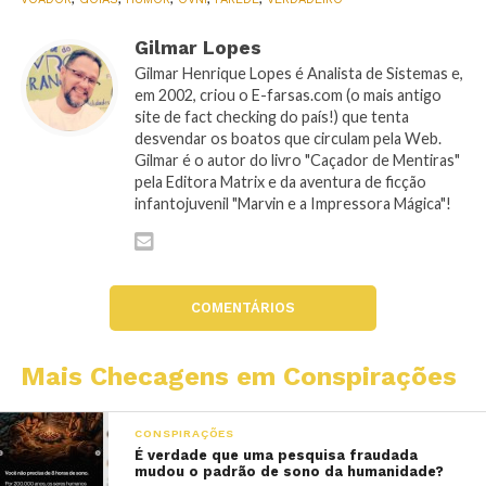
Gilmar Lopes
Gilmar Henrique Lopes é Analista de Sistemas e,
em 2002, criou o E-farsas.com (o mais antigo
site de fact checking do país!) que tenta
desvendar os boatos que circulam pela Web.
Gilmar é o autor do livro "Caçador de Mentiras"
pela Editora Matrix e da aventura de ficção
infantojuvenil "Marvin e a Impressora Mágica"!
COMENTÁRIOS
Mais Checagens em Conspirações
CONSPIRAÇÕES
É verdade que uma pesquisa fraudada
mudou o padrão de sono da humanidade?