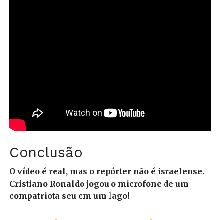
Conclusão
O vídeo é real, mas o repórter não é israelense.
Cristiano Ronaldo jogou o microfone de um
compatriota seu em um lago!