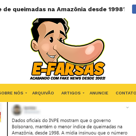
e de queimadas na Amazônia desde 1998?
SOBRE NÓS
ARQUIVÃO
ARTIGOS
ANUNCIE
CONTAT