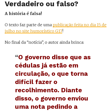
Verdadeiro ou falso?
A história é falsa!
O texto faz parte de uma
publicação feita no dia 15 de
julho no site humorístico G17
!
No final da “notícia”, o autor ainda brinca:
“
O governo disse que as
cédulas já estão em
circulação, o que torna
difícil fazer o
recolhimento. Diante
disso, o governo enviou
uma nota pedindo a