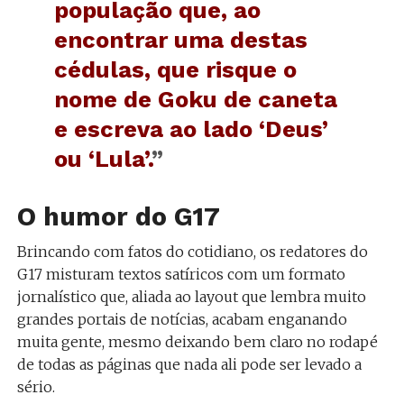
população que, ao
encontrar uma destas
cédulas, que risque o
nome de Goku de caneta
e escreva ao lado ‘Deus’
ou ‘Lula’.
”
O humor do G17
Brincando com fatos do cotidiano, os redatores do
G17 misturam textos satíricos com um formato
jornalístico que, aliada ao layout que lembra muito
grandes portais de notícias, acabam enganando
muita gente, mesmo deixando bem claro no rodapé
de todas as páginas que nada ali pode ser levado a
sério.