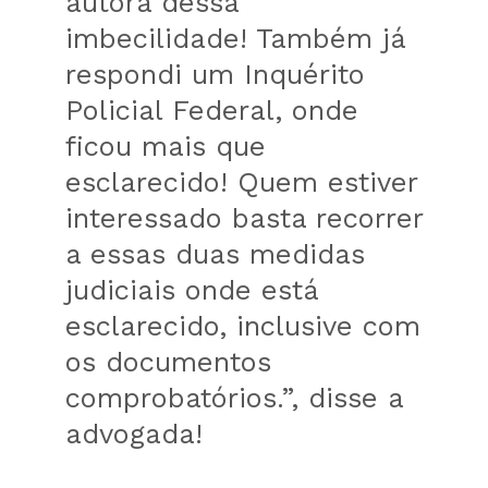
autora dessa
imbecilidade! Também já
respondi um Inquérito
Policial Federal, onde
ficou mais que
esclarecido! Quem estiver
interessado basta recorrer
a essas duas medidas
judiciais onde está
esclarecido, inclusive com
os documentos
comprobatórios.”, disse a
advogada!