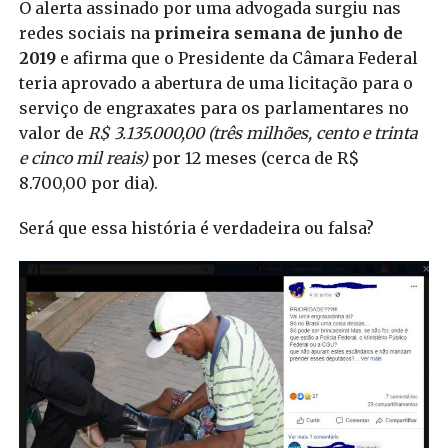
O alerta assinado por uma advogada surgiu nas
redes sociais na
primeira semana de junho de
2019
e afirma que o Presidente da Câmara Federal
teria aprovado a abertura de uma licitação para o
serviço de engraxates para os parlamentares no
valor de
R$ 3.135.000,00 (três milhões, cento e trinta
e cinco mil reais)
por 12 meses (cerca de R$
8.700,00 por dia).
Será que essa história é verdadeira ou falsa?