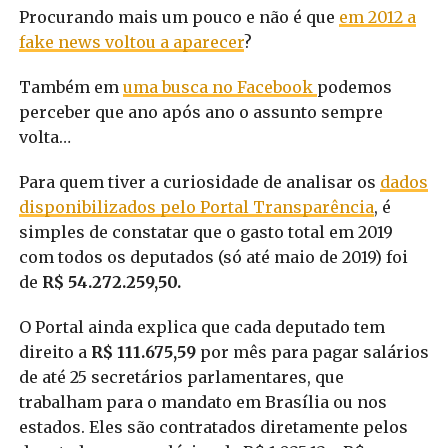
Procurando mais um pouco e não é que
em 2012 a
fake news voltou a aparecer
?
Também em
uma busca no Facebook
podemos
perceber que ano após ano o assunto sempre
volta…
Para quem tiver a curiosidade de analisar os
dados
disponibilizados pelo Portal Transparência
, é
simples de constatar que o gasto total em 2019
com todos os deputados (só até maio de 2019) foi
de
R$ 54.272.259,50.
O Portal ainda explica que cada deputado tem
direito a
R$ 111.675,59
por mês para pagar salários
de até 25 secretários parlamentares, que
trabalham para o mandato em Brasília ou nos
estados. Eles são contratados diretamente pelos