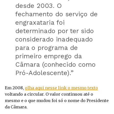
desde 2003. O
fechamento do serviço de
engraxataria foi
determinado por ter sido
considerado inadequado
para o programa de
primeiro emprego da
Câmara (conhecido como
Pró-Adolescente).”
Em 2008,
olha aqui nesse link o mesmo texto
voltando a circular. O valor continuou até o
mesmo e o que mudou foi só o nome do Presidente
da Câmara.