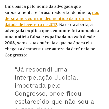
Uma busca pelo nome da advogada que
supostamente teria assinado a tal denúncia,
nos
deparamos com um desmentido da própria,
datada de fevereiro de 2012
. Na carta aberta,
a
advogada explica que seu nome foi anexado a
uma notícia falsa e espalhada na web desde
2004
, sem a sua anuência e que na época ela
chegou a desmentir ser autora da denúncia no
Congresso:
“Já respondi uma
Interpelação Judicial
impetrada pelo
Congresso, onde ficou
esclarecido que não sou a