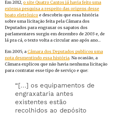
Em 2012,
o site Quatro Cantos já havia feito uma
extensa pesquisa a respeito das origens desse
boato eletrônico
e descobriu que essa história
sobre uma licitação feita pela Câmara dos
Deputados para engraxar os sapatos dos
parlamentares surgiu em dezembro de 2003 e, de
lá pra cá, o texto volta a circular ano após ano…
Em 2005, a
Câmara dos Deputados publicou uma
nota desmentindo essa história
. Na ocasião, a
Câmara explicou que não havia nenhuma licitação
para contratar esse tipo de serviço e que:
“[…] os equipamentos de
engraxataria antes
existentes estão
recolhidos ao depósito