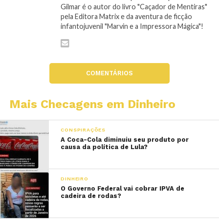
Gilmar é o autor do livro "Caçador de Mentiras"
pela Editora Matrix e da aventura de ficção
infantojuvenil "Marvin e a Impressora Mágica"!
COMENTÁRIOS
Mais Checagens em Dinheiro
CONSPIRAÇÕES
A Coca-Cola diminuiu seu produto por
causa da política de Lula?
DINHEIRO
O Governo Federal vai cobrar IPVA de
cadeira de rodas?