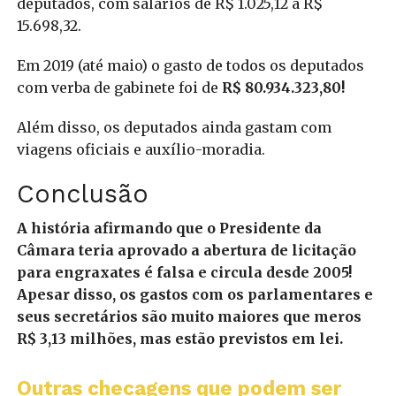
deputados, com salários de R$ 1.025,12 a R$
15.698,32.
Em 2019 (até maio) o gasto de todos os deputados
com verba de gabinete foi de
R$ 80.934.323,80!
Além disso, os deputados ainda gastam com
viagens oficiais e auxílio-moradia.
Conclusão
A história afirmando que o Presidente da
Câmara teria aprovado a abertura de licitação
para engraxates é falsa e circula desde 2005!
Apesar disso, os gastos com os parlamentares e
seus secretários são muito maiores que meros
R$ 3,13 milhões, mas estão previstos em lei.
Outras checagens que podem ser