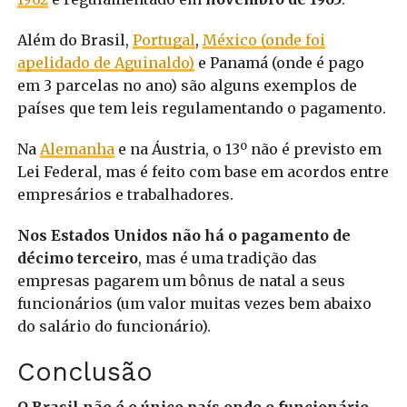
Além do Brasil,
Portugal
,
México (onde foi
apelidado de Aguinaldo)
e Panamá (onde é pago
em 3 parcelas no ano) são alguns exemplos de
países que tem leis regulamentando o pagamento.
Na
Alemanha
e na Áustria, o 13º não é previsto em
Lei Federal, mas é feito com base em acordos entre
empresários e trabalhadores.
Nos Estados Unidos não há o pagamento de
décimo terceiro
, mas é uma tradição das
empresas pagarem um bônus de natal a seus
funcionários (um valor muitas vezes bem abaixo
do salário do funcionário).
Conclusão