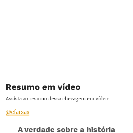
Resumo em vídeo
Assista ao resumo dessa checagem em vídeo:
@efarsas
A verdade sobre a história