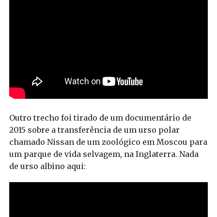
Outro trecho foi tirado de um documentário de
2015 sobre a transferência de um urso polar
chamado Nissan de um zoológico em Moscou para
um parque de vida selvagem, na Inglaterra. Nada
de urso albino aqui: