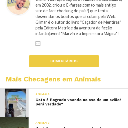
em 2002, criou o E-farsas.com (o mais antigo
site de fact checking do país!) que tenta
desvendar os boatos que circulam pela Web.
Gilmar é o autor do livro "Caçador de Mentiras"
pela Editora Matrix e da aventura de ficção
infantojuvenil "Marvin e a Impressora Mágica"!
COMENTÁRIOS
Mais Checagens em Animais
ANIMAIS
Gato é flagrado voando na asa de um avião!
Será verdade?
ANIMAIS