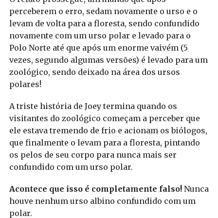
perceberem o erro, sedam novamente o urso e o
levam de volta para a floresta, sendo confundido
novamente com um urso polar e levado para o
Polo Norte até que após um enorme vaivém (5
vezes, segundo algumas versões) é levado para um
zoológico, sendo deixado na área dos ursos
polares!
A triste história de Joey termina quando os
visitantes do zoológico começam a perceber que
ele estava tremendo de frio e acionam os biólogos,
que finalmente o levam para a floresta, pintando
os pelos de seu corpo para nunca mais ser
confundido com um urso polar.
Acontece que isso é completamente falso!
Nunca
houve nenhum urso albino confundido com um
polar.