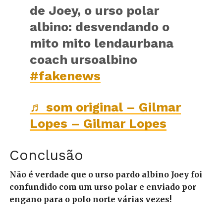
de Joey, o urso polar
albino: desvendando o
mito mito lendaurbana
coach ursoalbino
#fakenews
♬ som original – Gilmar
Lopes – Gilmar Lopes
Conclusão
Não é verdade que o urso pardo albino Joey foi
confundido com um urso polar e enviado por
engano para o polo norte várias vezes!