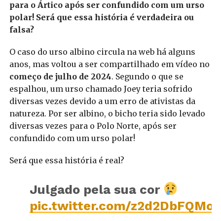
para o Ártico após ser confundido com um urso
polar! Será que essa história é verdadeira ou
falsa?
O caso do urso albino circula na web há alguns
anos, mas voltou a ser compartilhado em vídeo no
começo de julho de 2024
. Segundo o que se
espalhou, um urso chamado Joey teria sofrido
diversas vezes devido a um erro de ativistas da
natureza. Por ser albino, o bicho teria sido levado
diversas vezes para o Polo Norte, após ser
confundido com um urso polar!
Será que essa história é real?
Julgado pela sua cor
pic.twitter.com/z2d2DbFQMo