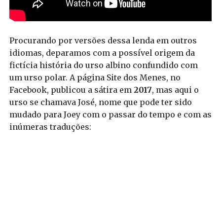
Procurando por versões dessa lenda em outros
idiomas, deparamos com a possível origem da
fictícia história do urso albino confundido com
um urso polar. A página Site dos Menes, no
Facebook, publicou a sátira em
2017
, mas aqui o
urso se chamava José, nome que pode ter sido
mudado para Joey com o passar do tempo e com as
inúmeras traduções: