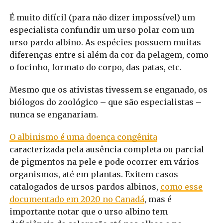
É muito difícil (para não dizer impossível) um
especialista confundir um urso polar com um
urso pardo albino. As espécies possuem muitas
diferenças entre si além da cor da pelagem, como
o focinho, formato do corpo, das patas, etc.
Mesmo que os ativistas tivessem se enganado, os
biólogos do zoológico – que são especialistas –
nunca se enganariam.
O albinismo é uma doença congênita
caracterizada pela ausência completa ou parcial
de pigmentos na pele e pode ocorrer em vários
organismos, até em plantas. Exitem casos
catalogados de ursos pardos albinos,
como esse
documentado em 2020 no Canadá
, mas é
importante notar que o urso albino tem