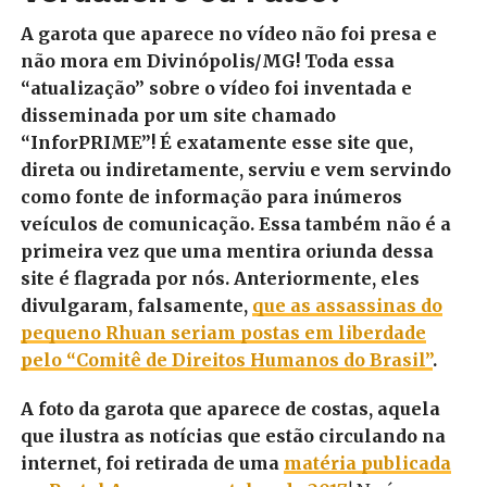
A garota que aparece no vídeo não foi presa e
não mora em Divinópolis/MG! Toda essa
“atualização” sobre o vídeo foi inventada e
disseminada por um site chamado
“InforPRIME”! É exatamente esse site que,
direta ou indiretamente, serviu e vem servindo
como fonte de informação para inúmeros
veículos de comunicação. Essa também não é a
primeira vez que uma mentira oriunda dessa
site é flagrada por nós. Anteriormente, eles
divulgaram, falsamente,
que as assassinas do
pequeno Rhuan seriam postas em liberdade
pelo “Comitê de Direitos Humanos do Brasil”
.
A foto da garota que aparece de costas, aquela
que ilustra as notícias que estão circulando na
internet, foi retirada de uma
matéria publicada