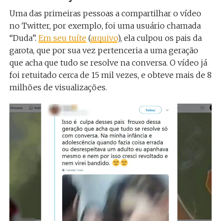
Uma das primeiras pessoas a compartilhar o vídeo
no Twitter, por exemplo, foi uma usuário chamada
“Duda”.
Em seu tuíte
(
arquivo
), ela culpou os pais da
garota, que por sua vez pertenceria a uma geração
que acha que tudo se resolve na conversa. O vídeo já
foi retuitado cerca de 15 mil vezes, e obteve mais de 8
milhões de visualizações.