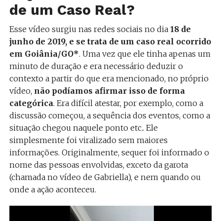
de um Caso Real?
Esse vídeo surgiu nas redes sociais no dia
18 de
junho de 2019, e
se trata de
um caso real ocorrido
em Goiânia/GO*
. Uma vez que ele tinha apenas um
minuto de duração e era necessário deduzir o
contexto a partir do que era mencionado, no próprio
vídeo,
não podíamos afirmar isso de forma
categórica
. Era difícil atestar, por exemplo, como a
discussão começou, a sequência dos eventos, como a
situação chegou naquele ponto etc.. Ele
simplesmente foi viralizado sem maiores
informações. Originalmente, sequer foi informado o
nome das pessoas envolvidas, exceto da garota
(chamada no vídeo de Gabriella), e nem quando ou
onde a ação aconteceu.