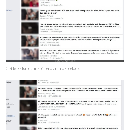
O vídeo se torno um fenômeno viral no Facebook.