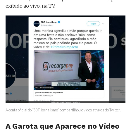
exibido ao vivo, na TV.
A conta oficial do “SBT Jornalismo” compartilhou o vídeo através do Twitter.
A Garota que Aparece no Vídeo