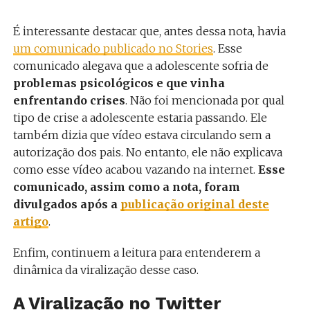
É interessante destacar que, antes dessa nota, havia
um comunicado publicado no Stories
. Esse
comunicado alegava que a adolescente sofria de
problemas psicológicos e que vinha
enfrentando crises
. Não foi mencionada por qual
tipo de crise a adolescente estaria passando. Ele
também dizia que vídeo estava circulando sem a
autorização dos pais. No entanto, ele não explicava
como esse vídeo acabou vazando na internet.
Esse
comunicado, assim como a nota, foram
divulgados após a
publicação original deste
artigo
.
Enfim, continuem a leitura para entenderem a
dinâmica da viralização desse caso.
A Viralização no Twitter