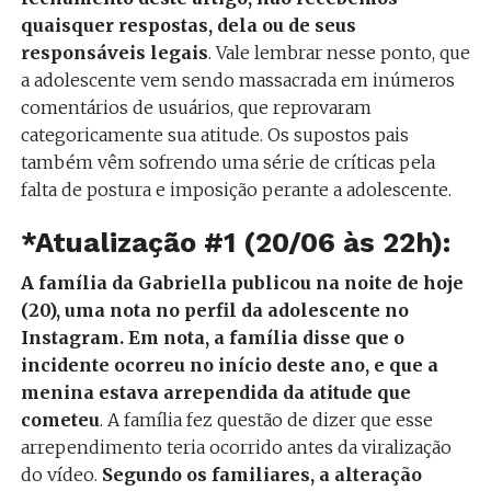
quaisquer respostas, dela ou de seus
responsáveis legais
. Vale lembrar nesse ponto, que
a adolescente vem sendo massacrada em inúmeros
comentários de usuários, que reprovaram
categoricamente sua atitude. Os supostos pais
também vêm sofrendo uma série de críticas pela
falta de postura e imposição perante a adolescente.
*Atualização #1 (20/06 às 22h):
A família da Gabriella publicou na noite de hoje
(20), uma nota no perfil da adolescente no
Instagram. Em nota, a família disse que o
incidente ocorreu no início deste ano, e que a
menina estava arrependida da atitude que
cometeu
. A família fez questão de dizer que esse
arrependimento teria ocorrido antes da viralização
do vídeo.
Segundo os familiares, a alteração