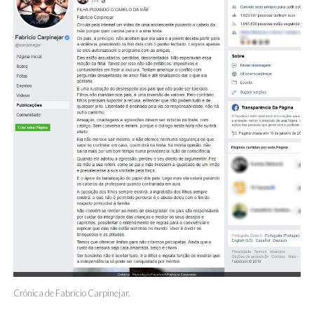
Crônica de Fabrício Carpinejar.