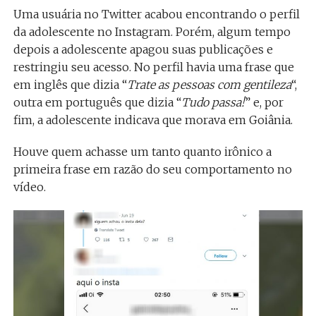
Uma usuária no Twitter acabou encontrando o perfil
da adolescente no Instagram. Porém, algum tempo
depois a adolescente apagou suas publicações e
restringiu seu acesso. No perfil havia uma frase que
em inglês que dizia “
Trate as pessoas com gentileza
“,
outra em português que dizia “
Tudo passa!
” e, por
fim, a adolescente indicava que morava em Goiânia.
Houve quem achasse um tanto quanto irônico a
primeira frase em razão do seu comportamento no
vídeo.