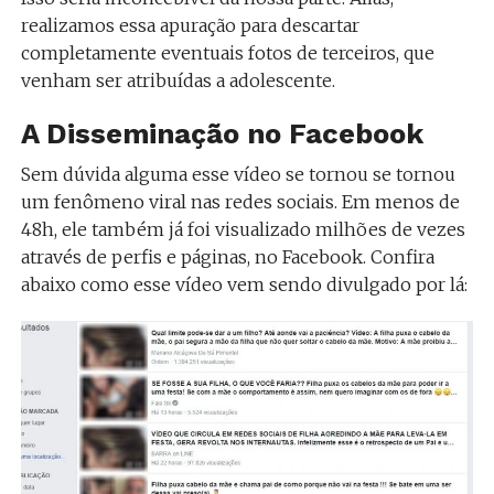
realizamos essa apuração para descartar
completamente eventuais fotos de terceiros, que
venham ser atribuídas a adolescente.
A Disseminação no Facebook
Sem dúvida alguma esse vídeo se tornou se tornou
um fenômeno viral nas redes sociais. Em menos de
48h, ele também já foi visualizado milhões de vezes
através de perfis e páginas, no Facebook. Confira
abaixo como esse vídeo vem sendo divulgado por lá: