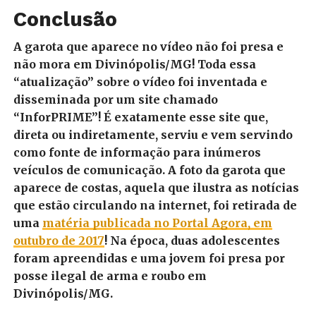
Conclusão
A garota que aparece no vídeo não foi presa e
não mora em Divinópolis/MG! Toda essa
“atualização” sobre o vídeo foi inventada e
disseminada por um site chamado
“InforPRIME”! É exatamente esse site que,
direta ou indiretamente, serviu e vem servindo
como fonte de informação para inúmeros
veículos de comunicação. A foto da garota que
aparece de costas, aquela que ilustra as notícias
que estão circulando na internet, foi retirada de
uma
matéria publicada no Portal Agora, em
outubro de 2017
! Na época, duas adolescentes
foram apreendidas e uma jovem foi presa por
posse ilegal de arma e roubo em
Divinópolis/MG.