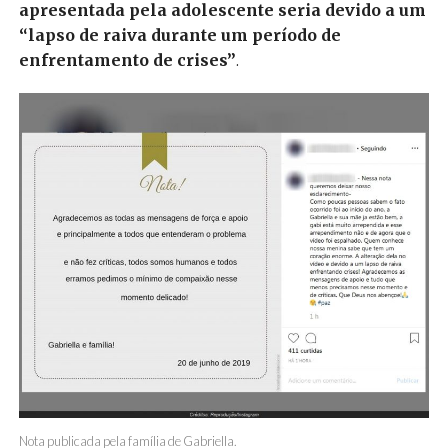
apresentada pela adolescente seria devido a um
“lapso de raiva durante um período de
enfrentamento de crises”
.
Nota publicada pela família de Gabriella.