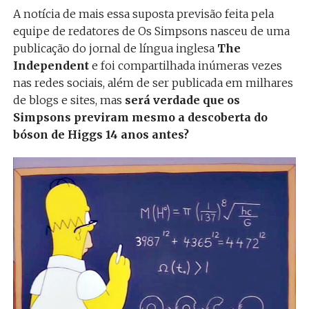
A notícia de mais essa suposta previsão feita pela
equipe de redatores de Os Simpsons nasceu de uma
publicação do jornal de língua inglesa
The
Independent
e foi compartilhada inúmeras vezes
nas redes sociais, além de ser publicada em milhares
de blogs e sites, mas
será verdade que os
Simpsons previram mesmo a descoberta do
bóson de Higgs 14 anos antes?