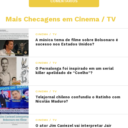
COMENTÁRIOS
Mais Checagens em Cinema / TV
CINEMA / TV
A música tema de filme sobre Bolsonaro é
sucesso nos Estados Unidos?
CINEMA / TV
O Pernalonga foi inspirado em um serial
killer apelidado de “Coelho”?
CINEMA / TV
Telejornal chileno confundiu o Ratinho com
Nicolás Maduro?
CINEMA / TV
O ator Jim Caviezel vai interpretar Jair