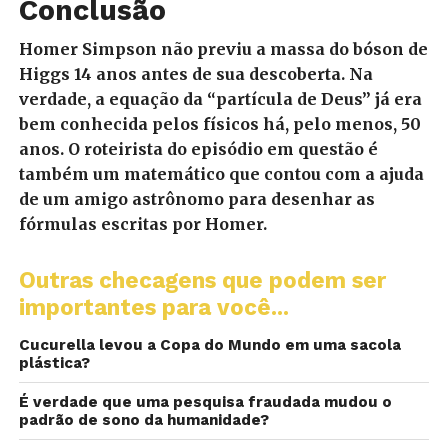
Conclusão
Homer Simpson não previu a massa do bóson de
Higgs 14 anos antes de sua descoberta. Na
verdade, a equação da “partícula de Deus” já era
bem conhecida pelos físicos há, pelo menos, 50
anos. O roteirista do episódio em questão é
também um matemático que contou com a ajuda
de um amigo astrônomo para desenhar as
fórmulas escritas por Homer.
Outras checagens que podem ser
importantes para você...
Cucurella levou a Copa do Mundo em uma sacola
plástica?
É verdade que uma pesquisa fraudada mudou o
padrão de sono da humanidade?