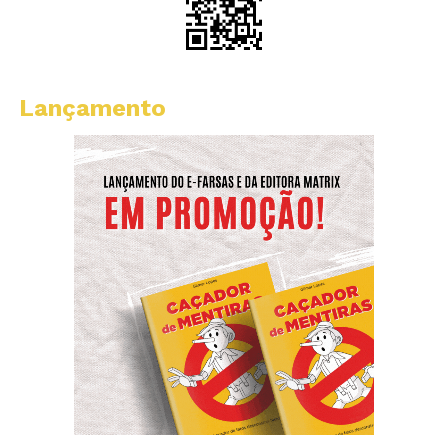
Lançamento