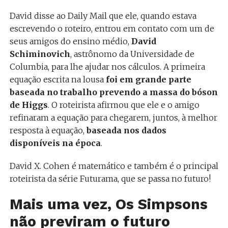
David disse ao Daily Mail que ele, quando estava
escrevendo o roteiro, entrou em contato com um de
seus amigos do ensino médio,
David
Schiminovich
, astrônomo da Universidade de
Columbia, para lhe ajudar nos cálculos. A primeira
equação escrita na lousa
foi em grande parte
baseada no trabalho prevendo a massa do bóson
de Higgs
. O roteirista afirmou que ele e o amigo
refinaram a equação para chegarem, juntos, à melhor
resposta à equação,
baseada nos dados
disponíveis na época
.
David X. Cohen é matemático e também é o principal
roteirista da série Futurama, que se passa no futuro!
Mais uma vez, Os Simpsons
não previram o futuro