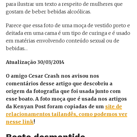
para ilustrar um texto a respeito de mulheres que
gostam de beber bebidas alcoólicas.
Parece que essa foto de uma moça de vestido preto e
deitada em uma cama é um tipo de curinga e é usado
em matérias envolvendo conteúdo sexual ou de
bebidas…
Atualização 30/03/2014
O amigo Cesar Crash nos avisou nos
comentários desse artigo que descobriu a
origem da fotografia que foi usada junto com
esse boato. A foto moça que é usada nos artigos
da Kenyan Post foram copiadas de um
site de
relacionamentos tailandês, como podemos ver
nesse link
!