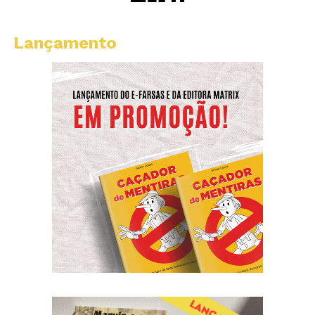
Lançamento