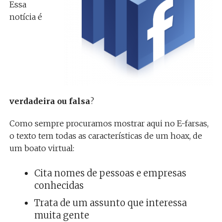
Essa
notícia é
verdadeira ou falsa
?
Como sempre procuramos mostrar aqui no E-farsas,
o texto tem todas as características de um hoax, de
um boato virtual:
Cita nomes de pessoas e empresas
conhecidas
Trata de um assunto que interessa
muita gente