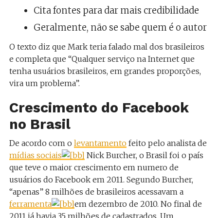
Cita fontes para dar mais credibilidade
Geralmente, não se sabe quem é o autor
O texto diz que Mark teria falado mal dos brasileiros
e completa que “Qualquer serviço na Internet que
tenha usuários brasileiros, em grandes proporções,
vira um problema”.
Crescimento do Facebook
no Brasil
De acordo com o
levantamento
feito pelo analista de
mídias sociais
Nick Burcher, o Brasil foi o país
que teve o maior crescimento em numero de
usuários do Facebook em 2011. Segundo Burcher,
“apenas” 8 milhões de brasileiros acessavam a
ferramenta
em dezembro de 2010. No final de
2011 já havia 35 milhões de cadastrados. Um