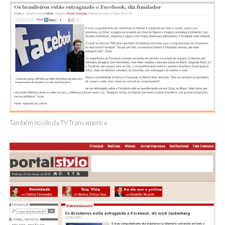
Também no site da TV Transamerica