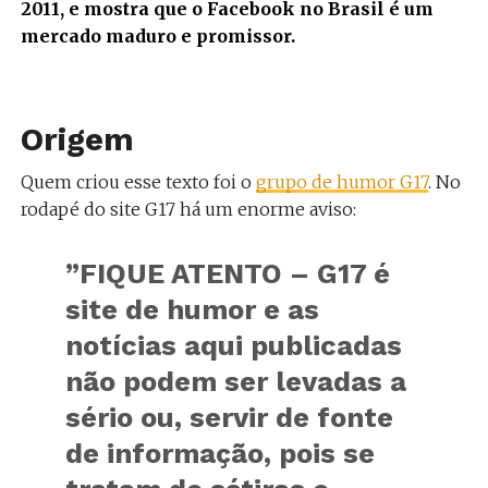
2011, e mostra que o Facebook no Brasil é um
mercado maduro e promissor.
Origem
Quem criou esse texto foi o
grupo de humor G17
. No
rodapé do site G17 há um enorme aviso:
”
FIQUE ATENTO – G17 é
site de humor e as
notícias aqui publicadas
não podem ser levadas a
sério ou, servir de fonte
de informação, pois se