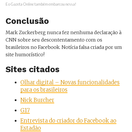
E o Gazeta Online também embarcou nessa!
Conclusão
Mark Zuckerberg nunca fez nenhuma declaração à
CNN sobre seu descontentamento com os
brasileiros no Facebook. Notícia falsa criada por um
site humorístico!
Sites citados
Olhar digital – Novas funcionalidades
para os brasileiros
Nick Burcher
G17
Entrevista do criador do Facebook ao
Estadão