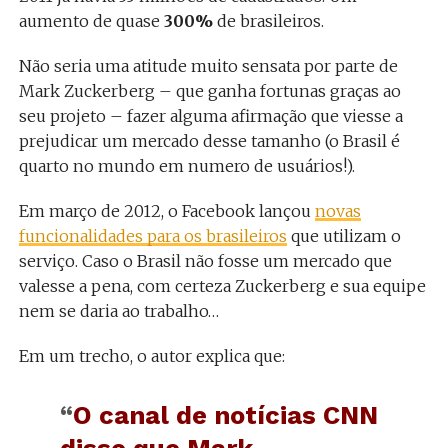
aumento de quase
300%
de brasileiros.
Não seria uma atitude muito sensata por parte de
Mark Zuckerberg – que ganha fortunas graças ao
seu projeto – fazer alguma afirmação que viesse a
prejudicar um mercado desse tamanho (o Brasil é
quarto no mundo em numero de usuários!).
Em março de 2012, o Facebook lançou
novas
funcionalidades para os brasileiros
que utilizam o
serviço. Caso o Brasil não fosse um mercado que
valesse a pena, com certeza Zuckerberg e sua equipe
nem se daria ao trabalho…
Em um trecho, o autor explica que:
“
O canal de notícias CNN