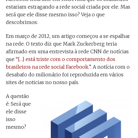
estariam estragando a rede social criada por ele. Mas
será que ele disse mesmo isso? Veja o que
descobrimos:
Em março de 2012, um artigo começou a se espalhar
na rede. O texto diz que Mark Zuckerberg teria
afirmado em uma entrevista à rede CNN de notícias
que
“[…] está triste com o comportamento dos
brasileiros na rede social Facebook.
”. A notícia com o
desabafo do milionário foi reproduzida em vários
sites de noticias no nosso país.
A questão
é: Será que
ele disse
isso
mesmo?