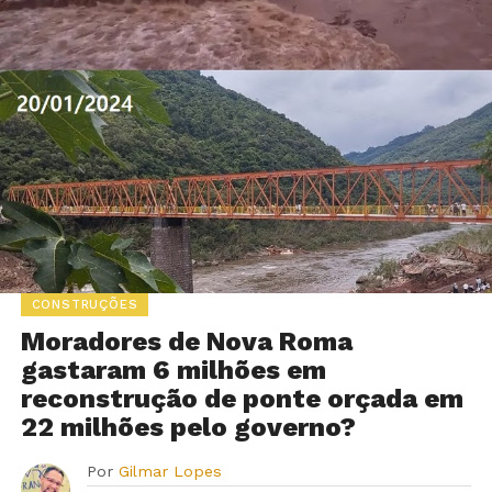
CONSTRUÇÕES
Moradores de Nova Roma
gastaram 6 milhões em
reconstrução de ponte orçada em
22 milhões pelo governo?
Por
Gilmar Lopes