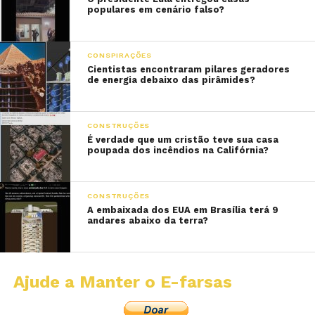
populares em cenário falso?
CONSPIRAÇÕES
Cientistas encontraram pilares geradores
de energia debaixo das pirâmides?
CONSTRUÇÕES
É verdade que um cristão teve sua casa
poupada dos incêndios na Califórnia?
CONSTRUÇÕES
A embaixada dos EUA em Brasília terá 9
andares abaixo da terra?
Ajude a Manter o E-farsas