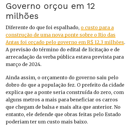
Governo orçou em 12
milhões
Diferente do que foi espalhado,
o custo para a
construção de uma nova ponte sobre o Rio das
Antas foi orçado pelo governo em R$ 12,3 milhões
.
A previsão do término do edital de licitação e de
arrecadação da verba pública estava prevista para
março de 2024.
Ainda assim, o orçamento do governo saiu pelo
dobro do que a população fez. O prefeito da cidade
explica que a ponte seria construída do zero, com
alguns metros a mais para beneficiar os carros
que chegam de balsa e mais alta que anterior. No
entanto, ele defende que obras feitas pelo Estado
poderiam ter um custo mais baixo.