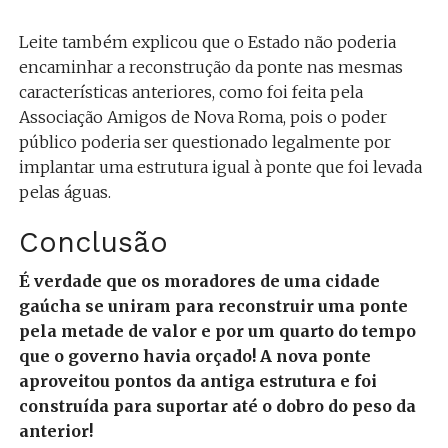
Leite também explicou que o Estado não poderia
encaminhar a reconstrução da ponte nas mesmas
características anteriores, como foi feita pela
Associação Amigos de Nova Roma, pois o poder
público poderia ser questionado legalmente por
implantar uma estrutura igual à ponte que foi levada
pelas águas.
Conclusão
É verdade que os moradores de uma cidade
gaúcha se uniram para reconstruir uma ponte
pela metade de valor e por um quarto do tempo
que o governo havia orçado! A nova ponte
aproveitou pontos da antiga estrutura e foi
construída para suportar até o dobro do peso da
anterior!