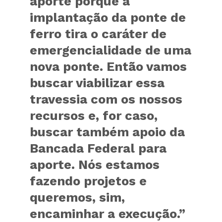
aporte porque a
implantação da ponte de
ferro tira o caráter de
emergencialidade de uma
nova ponte. Então vamos
buscar viabilizar essa
travessia com os nossos
recursos e, for caso,
buscar também apoio da
Bancada Federal para
aporte. Nós estamos
fazendo projetos e
queremos, sim,
encaminhar a execução.”