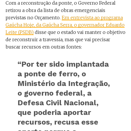
Com a reconstrução da ponte, o Governo Federal
retirou a obra da lista de obras emergenciais
previstas no Orçamento.
Em entrevista ao programa
Gaúcha Hoje, da Gaúcha Serra, o governador Eduardo
Leite (PSDB)
disse que o estado vai manter o objetivo
de reconstruir a travessia, mas que vai precisar
buscar recursos em outras fontes:
“Por ter sido implantada
a ponte de ferro, o
Ministério da Integração,
o governo federal, a
Defesa Civil Nacional,
que poderia aportar
recursos, recusa esse