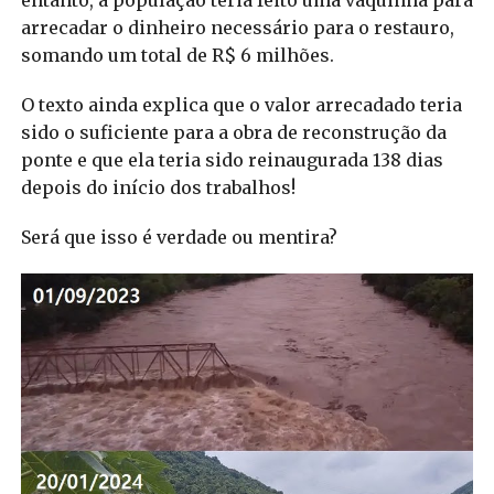
arrecadar o dinheiro necessário para o restauro,
somando um total de R$ 6 milhões.
O texto ainda explica que o valor arrecadado teria
sido o suficiente para a obra de reconstrução da
ponte e que ela teria sido reinaugurada 138 dias
depois do início dos trabalhos!
Será que isso é verdade ou mentira?