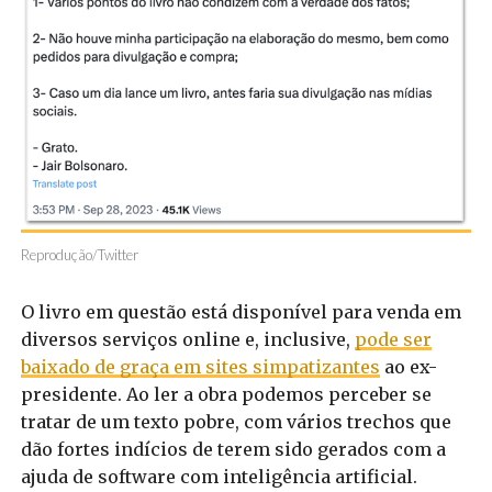
Reprodução/Twitter
O livro em questão está disponível para venda em
diversos serviços online e, inclusive,
pode ser
baixado de graça em sites simpatizantes
ao ex-
presidente. Ao ler a obra podemos perceber se
tratar de um texto pobre, com vários trechos que
dão fortes indícios de terem sido gerados com a
ajuda de software com inteligência artificial.