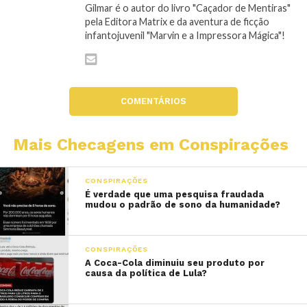
Gilmar é o autor do livro "Caçador de Mentiras"
pela Editora Matrix e da aventura de ficção
infantojuvenil "Marvin e a Impressora Mágica"!
COMENTÁRIOS
Mais Checagens em Conspirações
CONSPIRAÇÕES
É verdade que uma pesquisa fraudada
mudou o padrão de sono da humanidade?
CONSPIRAÇÕES
A Coca-Cola diminuiu seu produto por
causa da política de Lula?