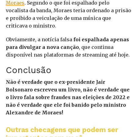
Moraes
. Segundo o que foi espalhado pelo
vocalista da banda, Moraes teria ordenado a prisão
e proibido a veiculação de uma música que
criticava o ministro.
Obviamente, a notícia falsa
foi espalhada apenas
para divulgar a nova canção
, que continua
disponível nas plataformas de streaming até hoje.
Conclusão
Não é verdade que o ex-presidente Jair
Bolsonaro escreveu um livro, não é verdade que
o livro fala sobre fraudes nas eleições de 2022 e
não é verdade que ele foi banido pelo ministro
Alexandre de Moraes!
Outras checagens que podem ser