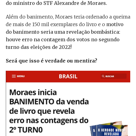
do ministro do STF Alexandre de Moraes.
Além do banimento, Moraes teria ordenado a queima
de mais de 150 mil exemplares do livro e o
motivo
do banimento seria uma revelação bombástica:
houve erro na contagem dos votos no segundo
turno das eleições de 2022!
Será que isso é verdade ou mentira?