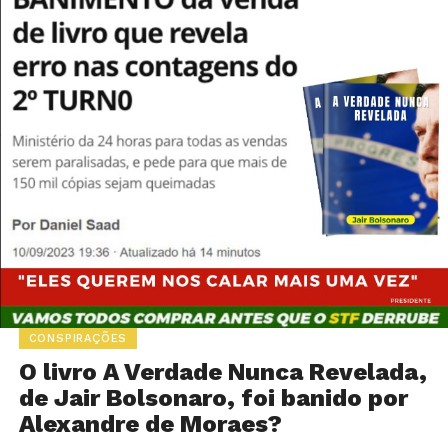
CONSPIRAÇÕES
O livro A Verdade Nunca Revelada,
de Jair Bolsonaro, foi banido por
Alexandre de Moraes?