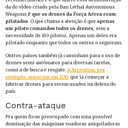
da do vídeo criado pela Ban Lethal Autonomous
Weapons
é que os drones da Força Aérea eram
pilotados
. O que chama a atenção é que
apenas
um piloto comandou todos os drones
, sem a
necessidade de 103 pilotos. Apenas um deles era
pilotado enquanto que todos os outros o seguiram.
Outros países também já caminham para o uso de
drones semi-autômatos para diversas tarefas,
como a de busca e resgate.
A Argentina, por
exemplo, anunciou em 2015
que ia começar a
fabricar drones para serem usados na defesa do
país.
Contra-ataque
Pra quem ficou preocupado com uma possível
dominação das máquinas voadoras aniquiladoras