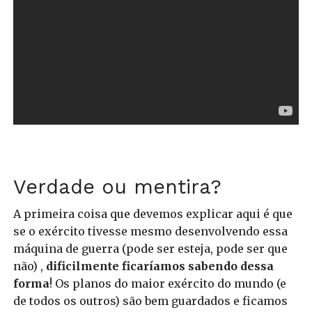
Verdade ou mentira?
A primeira coisa que devemos explicar aqui é que
se o exército tivesse mesmo desenvolvendo essa
máquina de guerra (pode ser esteja, pode ser que
não) ,
dificilmente ficaríamos sabendo dessa
forma
! Os planos do maior exército do mundo (e
de todos os outros) são bem guardados e ficamos