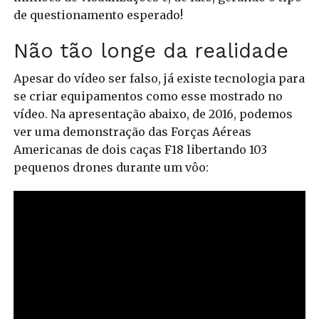
de questionamento esperado!
Não tão longe da realidade
Apesar do vídeo ser falso, já existe tecnologia para
se criar equipamentos como esse mostrado no
vídeo.
Na apresentação abaixo, de 2016, podemos
ver uma demonstração das Forças Aéreas
Americanas de dois caças F18 libertando 103
pequenos drones durante um vôo: