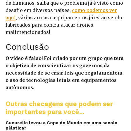
de humanos, saiba que o problema já é visto como
desafio em diversos países,
como podemos ver
aqui
, várias armas e equipamentos já estão sendo
fabricados para contra-atacar drones
malintencionados!
Conclusão
O vídeo é falso! Foi criado por um grupo que tem
o objetivo de conscientizar os governos da
necessidade de se criar leis que regulamentem
o uso de tecnologias letais em equipamentos
autônomos.
Outras checagens que podem ser
importantes para você...
Cucurella levou a Copa do Mundo em uma sacola
plástica?