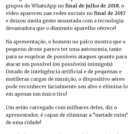
grupos do WhatsApp no
final de julho de 2018
, o
vídeo apareceu nas redes sociais no
final de 2017
e deixou muita gente assustada com a tecnologia
devastadora que o diminuto aparelho oferece!
Na apresentação, o homem no palco mostra que o
pequeno drone parece ter uma autonomia, tanto
para se esquivar de possíveis ataques quanto para
atacar um possível (ou possíveis) inimigo(s).
Dotado de inteligência artificial e de pequenas e
motíferas cargas de munição, o dispositivo aéreo
pode reconhecer facialmente seu alvo e elimina-lo
em apenas um único tiro!
Um avião carregado com milhares deles, diz o
apresentador, é capaz de eliminar a “metade ruim”
de uma cidade!