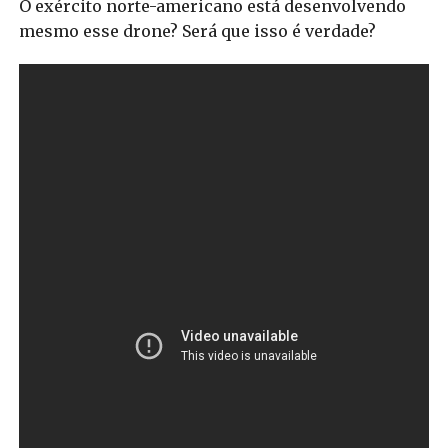
O exército norte-americano está desenvolvendo
mesmo esse drone? Será que isso é verdade?