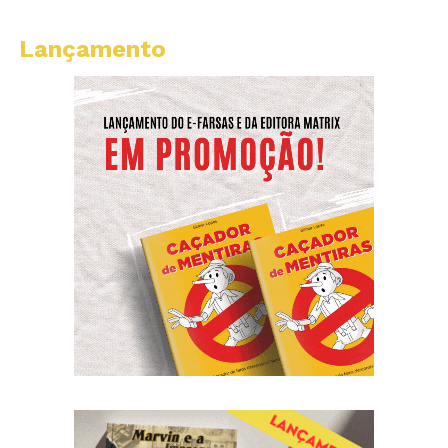
Lançamento