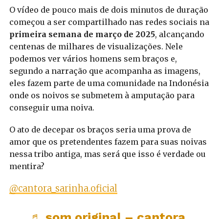
O vídeo de pouco mais de dois minutos de duração
começou a ser compartilhado nas redes sociais na
primeira semana de março de 2025
, alcançando
centenas de milhares de visualizações. Nele
podemos ver vários homens sem braços e,
segundo a narração que acompanha as imagens,
eles fazem parte de uma comunidade na Indonésia
onde os noivos se submetem à amputação para
conseguir uma noiva.
O ato de decepar os braços seria uma prova de
amor que os pretendentes fazem para suas noivas
nessa tribo antiga, mas será que isso é verdade ou
mentira?
@cantora_sarinha.oficial
♬ som original – cantora