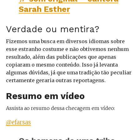
Sarah Esther
Verdade ou mentira?
Fizemos uma busca em diversos idiomas sobre
esse estranho costume e não obtivemos nenhum
resultado, além das publicações que apenas
copiaram o mesmo conteúdo. Isso já levanta
algumas dúvidas, já que uma tradição tão peculiar
certamente geraria outras reportagens.
Resumo em vídeo
Assista ao resumo dessa checagem em vídeo:
@efarsas