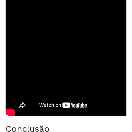
Conclusão