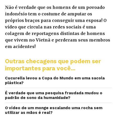
Não é verdade que os homens de um povoado
indonésio tem o costume de amputar os
próprios braços para conseguir uma esposa! O
vídeo que circula nas redes sociais é uma
colagem de reportagens distintas de homens
que vivem no Vietnã e perderam seus membros
em acidentes!
Outras checagens que podem ser
importantes para você...
Cucurella levou a Copa do Mundo em uma sacola
plástica?
É verdade que uma pesquisa fraudada mudou o
padrão de sono da humanidade?
O vídeo de um monge escalando uma rocha sem
utilizar as mãos é real?