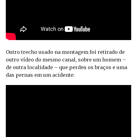
Outro trecho usado na montagem foi retirado de
outro vídeo do mesmo canal, sobre um homem –
de outra localidade – que perdeu os braços e uma
das pernas em um acidente: