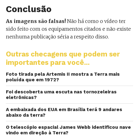
Conclusão
As imagens são falsas!
Não há como o vídeo ter
sido feito com os equipamentos citados e não existe
nenhuma publicação séria a respeito disso.
Outras checagens que podem ser
importantes para você...
Foto tirada pela Artemis II mostra a Terra mais
poluída que em 1972?
Foi descoberta uma escuta nas tornozeleiras
eletrônicas?
A embaixada dos EUA em Brasília terá 9 andares
abaixo da terra?
O telescópio espacial James Webb identificou nave
vindo em direção à Terra?