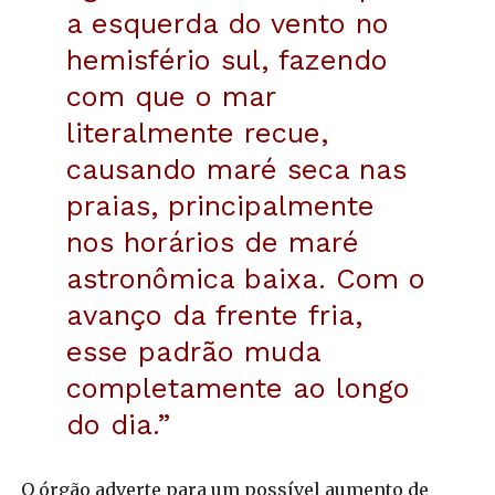
a esquerda do vento no
hemisfério sul, fazendo
com que o mar
literalmente recue,
causando maré seca nas
praias, principalmente
nos horários de maré
astronômica baixa. Com o
avanço da frente fria,
esse padrão muda
completamente ao longo
do dia.”
O órgão adverte para um possível aumento de