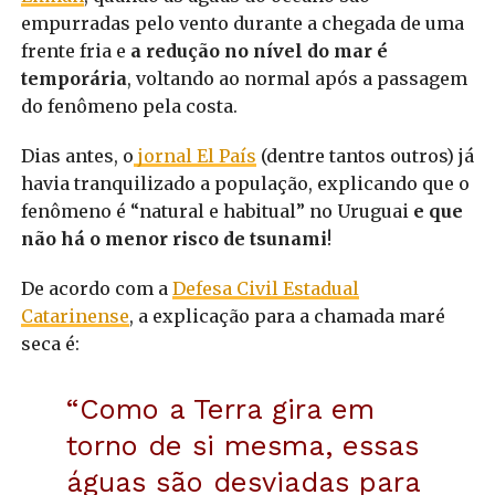
empurradas pelo vento durante a chegada de uma
frente fria e
a redução no nível do mar é
temporária
, voltando ao normal após a passagem
do fenômeno pela costa.
Dias antes, o
jornal El País
(dentre tantos outros) já
havia tranquilizado a população, explicando que o
fenômeno é “natural e habitual” no Uruguai
e que
não há o menor risco de tsunami
!
De acordo com a
Defesa Civil Estadual
Catarinense
, a explicação para a chamada maré
seca é:
“Como a Terra gira em
torno de si mesma, essas
águas são desviadas para