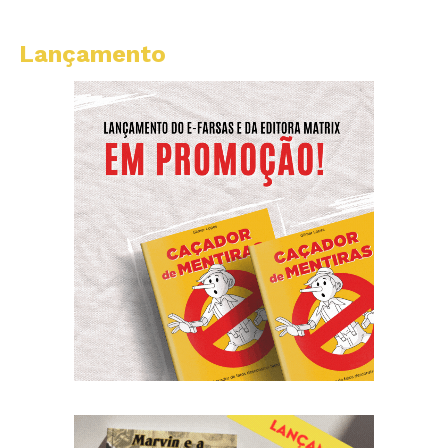
Lançamento