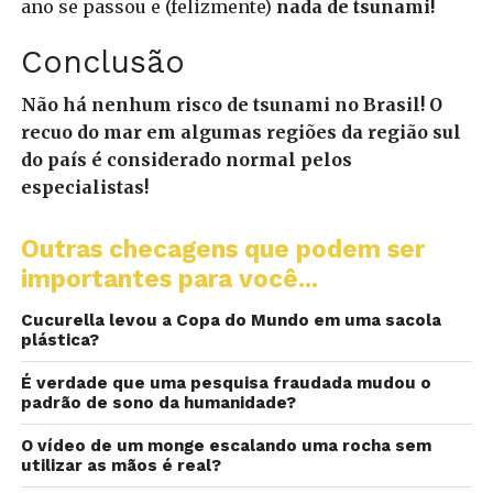
ano se passou e (felizmente)
nada de tsunami!
Conclusão
Não há nenhum risco de tsunami no Brasil! O
recuo do mar em algumas regiões da região sul
do país é considerado normal pelos
especialistas!
Outras checagens que podem ser
importantes para você...
Cucurella levou a Copa do Mundo em uma sacola
plástica?
É verdade que uma pesquisa fraudada mudou o
padrão de sono da humanidade?
O vídeo de um monge escalando uma rocha sem
utilizar as mãos é real?