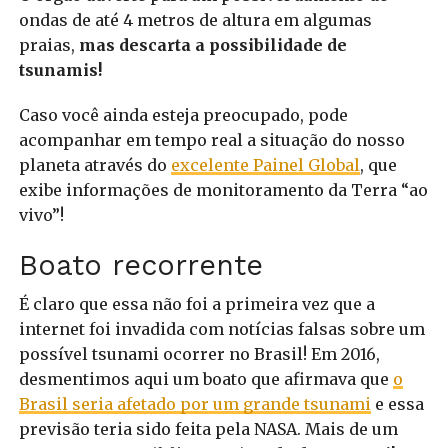
ondas de até 4 metros de altura em algumas
praias,
mas descarta a possibilidade de
tsunamis!
Caso você ainda esteja preocupado, pode
acompanhar em tempo real a situação do nosso
planeta através do
excelente Painel Global
, que
exibe informações de monitoramento da Terra “ao
vivo”!
Boato recorrente
É claro que essa não foi a primeira vez que a
internet foi invadida com notícias falsas sobre um
possível tsunami ocorrer no Brasil! Em 2016,
desmentimos aqui um boato que afirmava que
o
Brasil seria afetado por um grande tsunami
e essa
previsão teria sido feita pela NASA. Mais de um