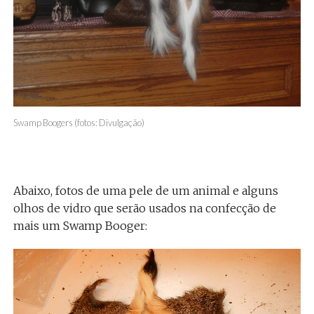
Swamp Boogers (fotos: Divulgação)
Abaixo, fotos de uma pele de um animal e alguns
olhos de vidro que serão usados na confecção de
mais um Swamp Booger: