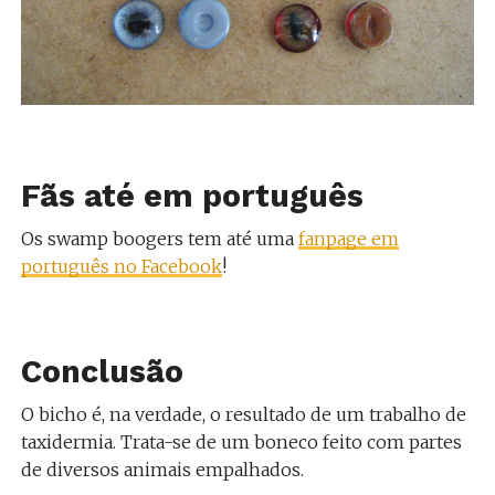
Fãs até em português
Os swamp boogers tem até uma
fanpage em
português no Facebook
!
Conclusão
O bicho é, na verdade, o resultado de um trabalho de
taxidermia. Trata-se de um boneco feito com partes
de diversos animais empalhados.