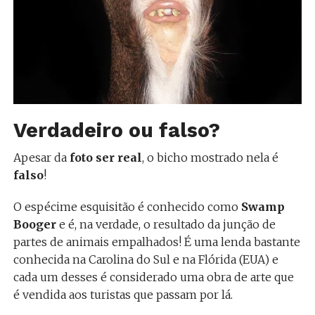
Verdadeiro ou falso?
Apesar da
foto ser real
, o bicho mostrado nela é
falso
!
O espécime esquisitão é conhecido como
Swamp
Booger
e é, na verdade, o resultado da junção de
partes de animais empalhados! É uma lenda bastante
conhecida na Carolina do Sul e na Flórida (EUA) e
cada um desses é considerado uma obra de arte que
é vendida aos turistas que passam por lá.