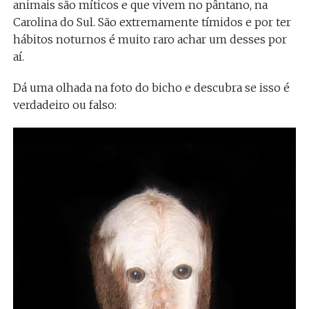
animais são míticos e que vivem no pântano, na
Carolina do Sul. São extremamente tímidos e por ter
hábitos noturnos é muito raro achar um desses por
aí.
Dá uma olhada na foto do bicho e descubra se isso é
verdadeiro ou falso: