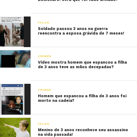
FALSO
Soldado passou 3 anos na guerra
reencontra a esposa grávida de 7 meses!
CRIMES
Vídeo mostra homem que espancou a filha
de 3 anos teve as mãos decepadas?
CRIMES
Homem que espancou a filha de 3 anos foi
morto na cadeia?
FALSO
Menino de 3 anos reconhece seu assassino
na vida passada!