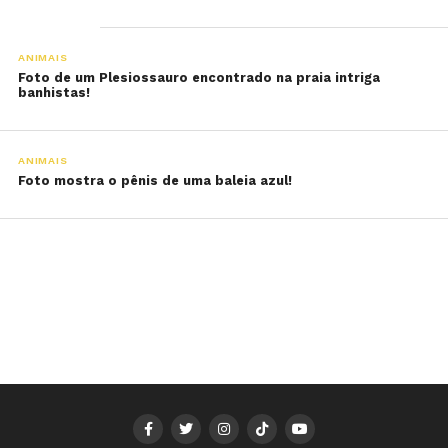
ANIMAIS
Foto de um Plesiossauro encontrado na praia intriga
banhistas!
ANIMAIS
Foto mostra o pênis de uma baleia azul!