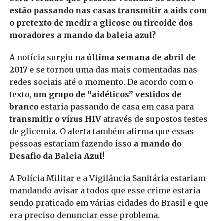
estão passando nas casas transmitir a aids com
o pretexto de medir a glicose ou tireoide dos
moradores a mando da baleia azul?
A notícia surgiu na
última semana de abril de
2017
e se tornou uma das mais comentadas nas
redes sociais até o momento. De acordo com o
texto,
um grupo de “aidéticos” vestidos de
branco
estaria passando de casa em casa para
transmitir o vírus HIV
através de supostos testes
de glicemia. O alerta também afirma que essas
pessoas estariam fazendo isso
a mando do
Desafio da Baleia Azul
!
A Polícia Militar e a Vigilância Sanitária estariam
mandando avisar a todos que esse crime estaria
sendo praticado em várias cidades do Brasil e que
era preciso denunciar esse problema.