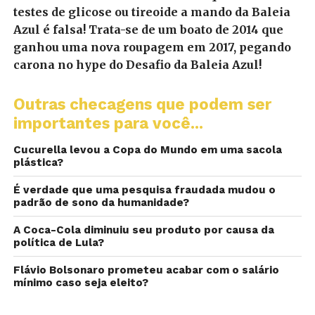
testes de glicose ou tireoide a mando da Baleia
Azul é falsa! Trata-se de um boato de 2014 que
ganhou uma nova roupagem em 2017, pegando
carona no hype do Desafio da Baleia Azul!
Outras checagens que podem ser
importantes para você...
Cucurella levou a Copa do Mundo em uma sacola
plástica?
É verdade que uma pesquisa fraudada mudou o
padrão de sono da humanidade?
A Coca-Cola diminuiu seu produto por causa da
política de Lula?
Flávio Bolsonaro prometeu acabar com o salário
mínimo caso seja eleito?