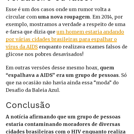
Esse é um dos casos onde um rumor volta a
circular com
uma nova roupagem
. Em 2014, por
exemplo, mostramos a verdade a respeito de uma
e-farsa que dizia que
um homem estaria andando
por várias cidades brasileiras para espalhar o
vírus da AIDS
enquanto realizava exames falsos de
glicose nos pobres desavisados!
Em outras versões desse mesmo hoax,
quem
“espalhava a AIDS” era um grupo de pessoas
. Só
que na ocasião não havia ainda essa “moda” do
Desafio da Baleia Azul.
Conclusão
A notícia afirmando que um grupo de pessoas
estaria contaminando moradores de diversas
cidades brasileiras com o HIV enquanto realiza