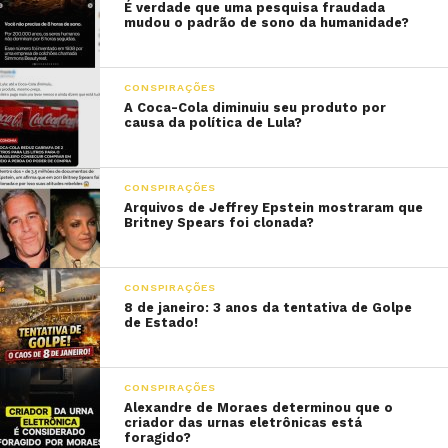
É verdade que uma pesquisa fraudada
mudou o padrão de sono da humanidade?
CONSPIRAÇÕES
A Coca-Cola diminuiu seu produto por
causa da política de Lula?
CONSPIRAÇÕES
Arquivos de Jeffrey Epstein mostraram que
Britney Spears foi clonada?
CONSPIRAÇÕES
8 de janeiro: 3 anos da tentativa de Golpe
de Estado!
CONSPIRAÇÕES
Alexandre de Moraes determinou que o
criador das urnas eletrônicas está
foragido?