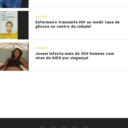
SAÚDE
Enfermeiro transmite HIV ao medir taxa de
glicose no centro da cidade!
CRIMES
Jovem infecta mais de 300 homens com
vírus da AIDS por vingança!