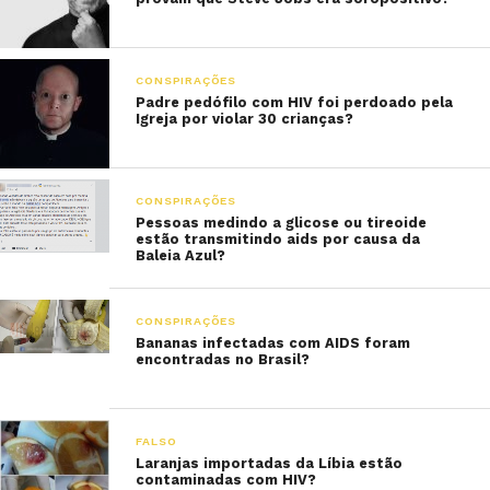
CONSPIRAÇÕES
Padre pedófilo com HIV foi perdoado pela
Igreja por violar 30 crianças?
CONSPIRAÇÕES
Pessoas medindo a glicose ou tireoide
estão transmitindo aids por causa da
Baleia Azul?
CONSPIRAÇÕES
Bananas infectadas com AIDS foram
encontradas no Brasil?
FALSO
Laranjas importadas da Líbia estão
contaminadas com HIV?