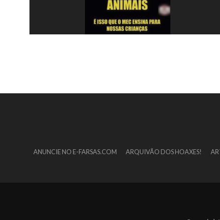
ANUNCIE NO E-FARSAS.COM
ARQUIVÃO DOS HOAXES!
AR