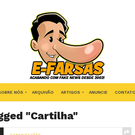
SOBRE NÓS
ARQUIVÃO
ARTIGOS
ANUNCIE
CONTAT
gged "Cartilha"