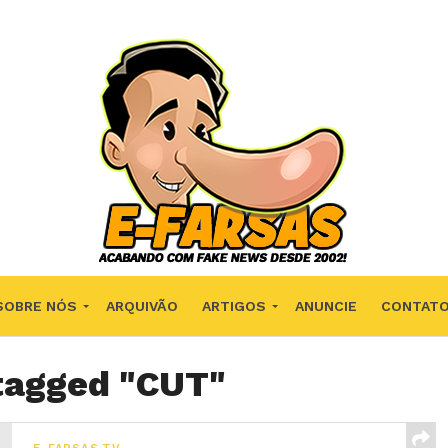
SOBRE NÓS
ARQUIVÃO
ARTIGOS
ANUNCIE
CONTAT
 tagged "CUT"