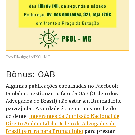
Foto: Divulgação/PSOL-MG
Bônus: OAB
Algumas publicações espalhadas no Facebook
também questionam o fato da OAB (Ordem dos
Advogados do Brasil) não estar em Brumadinho
para ajudar. A verdade é que no mesmo dia do
acidente,
integrantes da Comissão Nacional de
Direito Ambiental da Ordem de Advogados do
Brasil partira para Brumadinho
para prestar