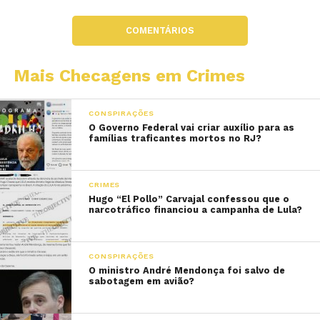
COMENTÁRIOS
Mais Checagens em Crimes
CONSPIRAÇÕES
O Governo Federal vai criar auxílio para as
famílias traficantes mortos no RJ?
CRIMES
Hugo “El Pollo” Carvajal confessou que o
narcotráfico financiou a campanha de Lula?
CONSPIRAÇÕES
O ministro André Mendonça foi salvo de
sabotagem em avião?