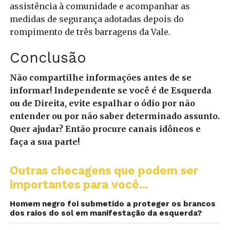
assistência à comunidade e acompanhar as
medidas de segurança adotadas depois do
rompimento de três barragens da Vale.
Conclusão
Não compartilhe informações antes de se
informar! Independente se você é de Esquerda
ou de Direita, evite espalhar o ódio por não
entender ou por não saber determinado assunto.
Quer ajudar? Então procure canais idôneos e
faça a sua parte!
Outras checagens que podem ser
importantes para você...
Homem negro foi submetido a proteger os brancos
dos raios do sol em manifestação da esquerda?