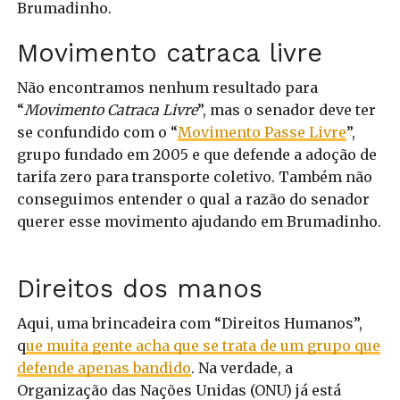
Brumadinho.
Movimento catraca livre
Não encontramos nenhum resultado para
“
Movimento Catraca Livre
”, mas o senador deve ter
se confundido com o “
Movimento Passe Livre
”,
grupo fundado em 2005 e que defende a adoção de
tarifa zero para transporte coletivo. Também não
conseguimos entender o qual a razão do senador
querer esse movimento ajudando em Brumadinho.
Direitos dos manos
Aqui, uma brincadeira com “Direitos Humanos”,
q
ue muita gente acha que se trata de um grupo que
defende apenas bandido
. Na verdade, a
Organização das Nações Unidas (ONU) já está