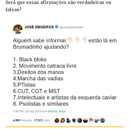
Será que essas afirmações são verdadeiras ou
falsas?