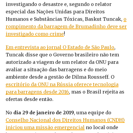
investigando o desastre e, segundo o relator
especial das Nações Unidas para Direitos
Humanos e Substâncias Tóxicas, Baskut Tuncak,
o
rompimento da barragem de Brumadinho deve ser
investigado como crime
!
Em entrevista ao jornal O Estado de São Paulo
,
Tuncak disse que o Governo brasileiro não tem
autorizado a viagem de um relator da ONU para
avaliar a situação das barragens e do meio
ambiente desde a gestão de Dilma Rousseff.
O
escritório da ONU na Rússia oferece tecnologia
para barragens desde 2016
, mas o Brasil rejeita as
ofertas desde então.
No
dia 29 de janeiro de 2019
, uma equipe do
Conselho Nacional dos Direitos Humanos (CNDH)
iniciou uma missão emergencial
no local onde