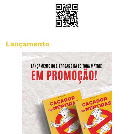
Lançamento