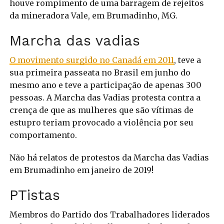
houve rompimento de uma barragem de rejeitos
da mineradora Vale, em Brumadinho, MG.
Marcha das vadias
O movimento surgido no Canadá em 2011
, teve a
sua primeira passeata no Brasil em junho do
mesmo ano e teve a participação de apenas 300
pessoas. A Marcha das Vadias protesta contra a
crença de que as mulheres que são vítimas de
estupro teriam provocado a violência por seu
comportamento.
Não há relatos de protestos da Marcha das Vadias
em Brumadinho em janeiro de 2019!
PTistas
Membros do Partido dos Trabalhadores liderados