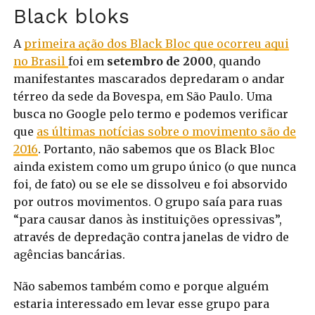
Black bloks
A
primeira ação dos Black Bloc que ocorreu aqui
no Brasil
foi em
setembro de 2000
, quando
manifestantes mascarados depredaram o andar
térreo da sede da Bovespa, em São Paulo. Uma
busca no Google pelo termo e podemos verificar
que
as últimas notícias sobre o movimento são de
2016
. Portanto, não sabemos que os Black Bloc
ainda existem como um grupo único (o que nunca
foi, de fato) ou se ele se dissolveu e foi absorvido
por outros movimentos. O grupo saía para ruas
“para causar danos às instituições opressivas”,
através de depredação contra janelas de vidro de
agências bancárias.
Não sabemos também como e porque alguém
estaria interessado em levar esse grupo para