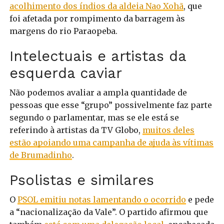
acolhimento dos índios da aldeia Nao Xohã
, que
foi afetada por rompimento da barragem às
margens do rio Paraopeba.
Intelectuais e artistas da
esquerda caviar
Não podemos avaliar a ampla quantidade de
pessoas que esse “grupo” possivelmente faz parte
segundo o parlamentar, mas se ele está se
referindo à artistas da TV Globo,
muitos deles
estão apoiando uma campanha de ajuda às vítimas
de Brumadinho
.
Psolistas e similares
O
PSOL emitiu notas lamentando o ocorrido
e pede
a “nacionalização da Vale”. O partido afirmou que