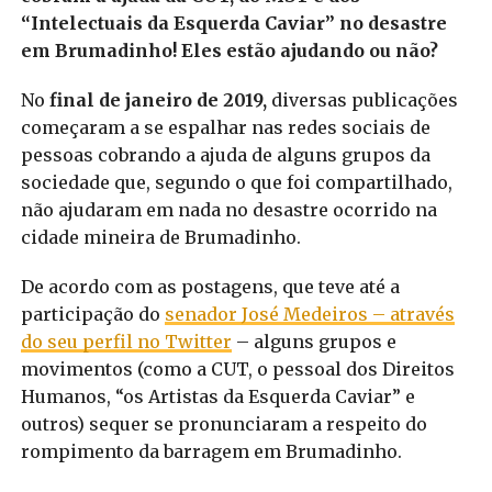
“Intelectuais da Esquerda Caviar” no desastre
em Brumadinho! Eles estão ajudando ou não?
No
final de janeiro de 2019,
diversas publicações
começaram a se espalhar nas redes sociais de
pessoas cobrando a ajuda de alguns grupos da
sociedade que, segundo o que foi compartilhado,
não ajudaram em nada no desastre ocorrido na
cidade mineira de Brumadinho.
De acordo com as postagens, que teve até a
participação do
senador José Medeiros – através
do seu perfil no Twitter
– alguns grupos e
movimentos (como a CUT, o pessoal dos Direitos
Humanos, “os Artistas da Esquerda Caviar” e
outros) sequer se pronunciaram a respeito do
rompimento da barragem em Brumadinho.