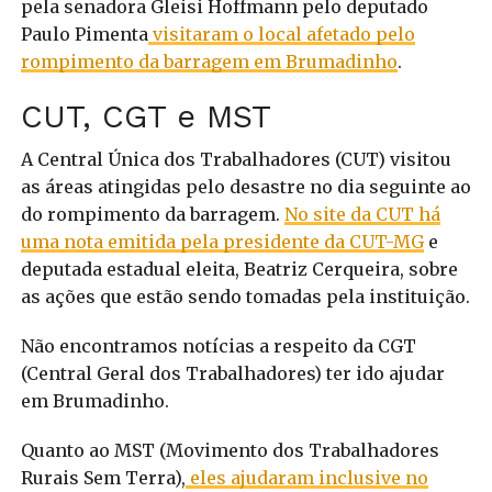
pela senadora Gleisi Hoffmann pelo deputado
Paulo Pimenta
visitaram o local afetado pelo
rompimento da barragem em Brumadinho
.
CUT, CGT e MST
A Central Única dos Trabalhadores (CUT) visitou
as áreas atingidas pelo desastre no dia seguinte ao
do rompimento da barragem.
No site da CUT há
uma nota emitida pela presidente da CUT-MG
e
deputada estadual eleita, Beatriz Cerqueira, sobre
as ações que estão sendo tomadas pela instituição.
Não encontramos notícias a respeito da CGT
(Central Geral dos Trabalhadores) ter ido ajudar
em Brumadinho.
Quanto ao MST (Movimento dos Trabalhadores
Rurais Sem Terra),
eles ajudaram inclusive no