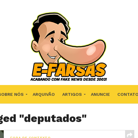
SOBRE NÓS
ARQUIVÃO
ARTIGOS
ANUNCIE
CONTAT
gged "deputados"