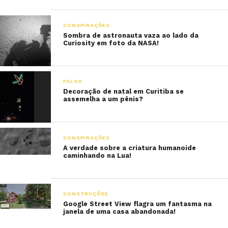
CONSPIRAÇÕES
Sombra de astronauta vaza ao lado da
Curiosity em foto da NASA!
FALSO
Decoração de natal em Curitiba se
assemelha a um pênis?
CONSPIRAÇÕES
A verdade sobre a criatura humanoide
caminhando na Lua!
CONSTRUÇÕES
Google Street View flagra um fantasma na
janela de uma casa abandonada!