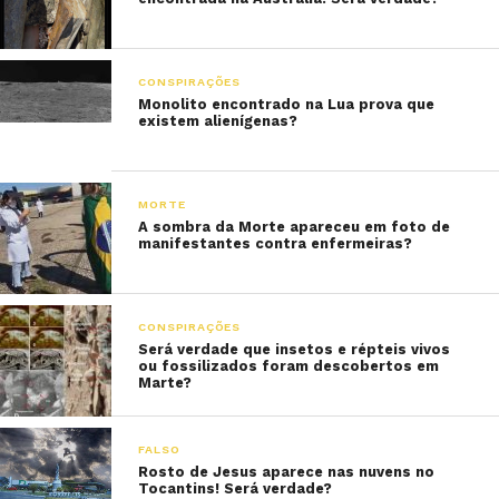
CONSPIRAÇÕES
Monolito encontrado na Lua prova que
existem alienígenas?
MORTE
A sombra da Morte apareceu em foto de
manifestantes contra enfermeiras?
CONSPIRAÇÕES
Será verdade que insetos e répteis vivos
ou fossilizados foram descobertos em
Marte?
FALSO
Rosto de Jesus aparece nas nuvens no
Tocantins! Será verdade?