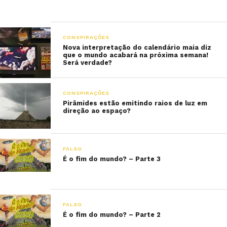
CONSPIRAÇÕES
Nova interpretação do calendário maia diz
que o mundo acabará na próxima semana!
Será verdade?
CONSPIRAÇÕES
Pirâmides estão emitindo raios de luz em
direção ao espaço?
FALSO
É o fim do mundo? – Parte 3
FALSO
É o fim do mundo? – Parte 2