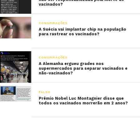
vacinados?
CONSPIRAÇÕES
A Suécia vai implantar chip na população
para rastrear os vacinados?
CONSPIRAÇÕES
A Alemanha ergueu grades nos
supermercados para separar vacinados e
não-vacinados?
FALSO
Prêmio Nobel Luc Montagnier disse que
todos os vacinados morrerão em 2 anos?