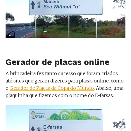
Gerador de placas online
A brincadeira fez tanto sucesso que foram criados
até sites que geram dizeres para placas online, como
o
Gerador de Placas da Copa do Mundo
. Abaixo, uma
plaquinha que fizemos com o nome do E-farsas: