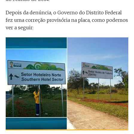
Depois da denúncia, o Governo do Distrito Federal
fez uma correção provisória na placa, como podemos
ver a seguir: