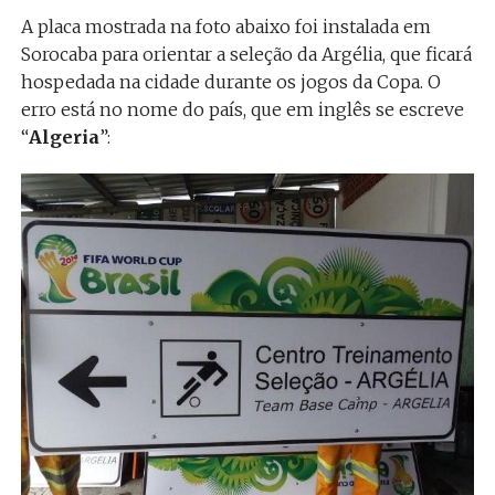
A placa mostrada na foto abaixo foi instalada em
Sorocaba para orientar a seleção da Argélia, que ficará
hospedada na cidade durante os jogos da Copa. O
erro está no nome do país, que em inglês se escreve
“
Algeria
”: