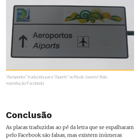
“Aeroportos” traduzida para “Aiports” no Rio de Janeiro! (foto:
reprodução/Facebook)
Conclusão
As placas traduzidas ao pé da letra que se espalharam
pelo Facebook são falsas, mas existem inúmeras