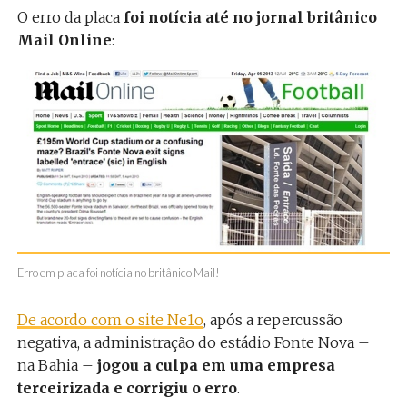
O erro da placa
foi notícia até no jornal britânico
Mail Online
:
Erro em placa foi notícia no britânico Mail!
De acordo com o site Ne1o
, após a repercussão
negativa, a administração do estádio Fonte Nova –
na Bahia –
jogou a culpa em uma empresa
terceirizada e corrigiu o erro
.