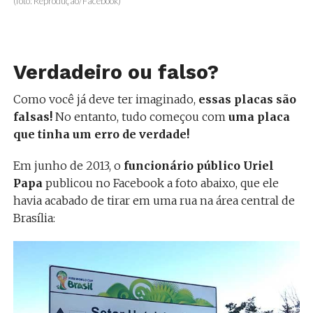
(foto: Reprodução/Facebook)
Verdadeiro ou falso?
Como você já deve ter imaginado,
essas placas são
falsas!
No entanto, tudo começou com
uma placa
que tinha um erro de verdade!
Em junho de 2013, o
funcionário público Uriel
Papa
publicou no Facebook a foto abaixo, que ele
havia acabado de tirar em uma rua na área central de
Brasília: