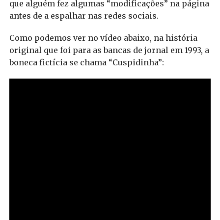
que alguém fez algumas “modificações” na página
antes de a espalhar nas redes sociais.
Como podemos ver no vídeo abaixo, na história
original que foi para as bancas de jornal em 1993, a
boneca fictícia se chama “Cuspidinha”: