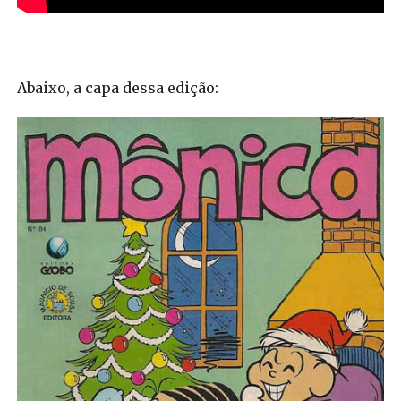
Abaixo, a capa dessa edição: