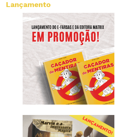
Lançamento