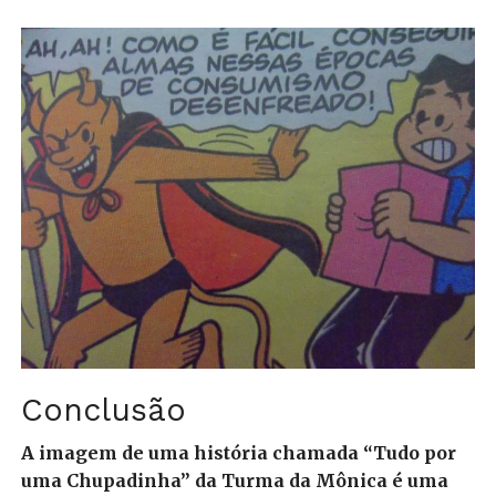
Conclusão
A imagem de uma história chamada “Tudo por
uma Chupadinha” da Turma da Mônica é uma