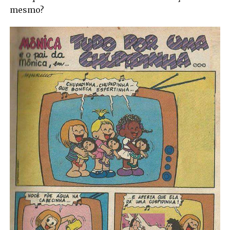
mesmo?