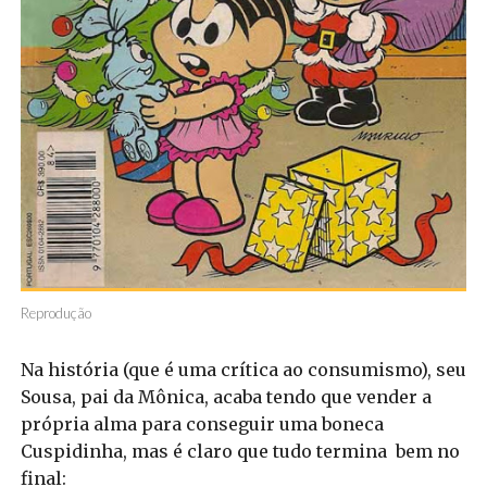
Reprodução
Na história (que é uma crítica ao consumismo), seu
Sousa, pai da Mônica, acaba tendo que vender a
própria alma para conseguir uma boneca
Cuspidinha, mas é claro que tudo termina bem no
final: