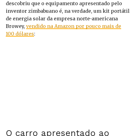
descobriu que o equipamento apresentado pelo
inventor zimbabuano é, na verdade, um kit portátil
de energia solar da empresa norte-americana
Browey,
vendido na Amazon por pouco mais de
100 dólares
:
O carro apresentado ao