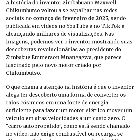
A história do inventor zimbabuano Maxwell
Chikumbutso voltou a se espalhar nas redes
sociais no
começo de fevereiro de 2025
, sendo
publicada em vídeos no YouTube e no TikTok e
alcançando milhares de visualizações. Nas
imagens, podemos ver o inventor mostrando suas
descobertas revolucionárias ao presidente do
Zimbabue Emmerson Mnangagwa, que parece
fascinado pelo novo motor criado por
Chikumbutso.
O que chama a atenção na história é que o inventor
alega ter descoberto uma forma de converter os
raios cósmicos em uma fonte de energia
suficiente para fazer um motor elétrico mover um
veículo em altas velocidades a um custo zero. O
“carro autopropelido”, como está sendo chamado
no vídeo, não exige combustível ou recarga, se