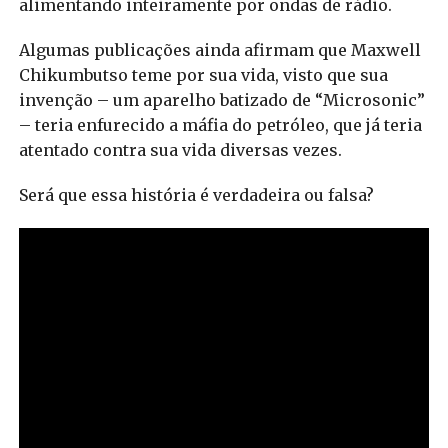
alimentando inteiramente por ondas de rádio.
Algumas publicações ainda afirmam que Maxwell
Chikumbutso teme por sua vida, visto que sua
invenção – um aparelho batizado de “Microsonic”
– teria enfurecido a máfia do petróleo, que já teria
atentado contra sua vida diversas vezes.
Será que essa história é verdadeira ou falsa?