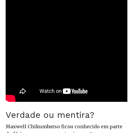
Verdade ou mentira?
Maxwell Chikumbutso ficou conhecido em parte