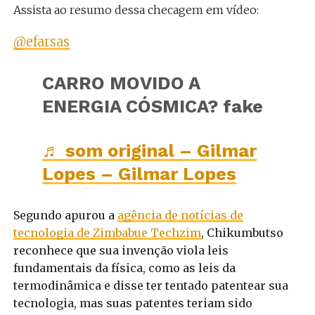
Assista ao resumo dessa checagem em vídeo:
@efarsas
CARRO MOVIDO A
ENERGIA CÓSMICA? fake
♬ som original – Gilmar
Lopes – Gilmar Lopes
Segundo apurou a
agência de notícias de
tecnologia de Zimbabue Techzim
, Chikumbutso
reconhece que sua invenção viola leis
fundamentais da física, como as leis da
termodinâmica e disse ter tentado patentear sua
tecnologia, mas suas patentes teriam sido