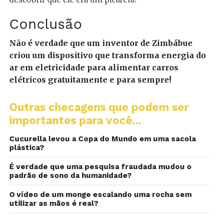
Conclusão
Não é verdade que um inventor de Zimbábue
criou um dispositivo que transforma energia do
ar em eletricidade para alimentar carros
elétricos gratuitamente e para sempre!
Outras checagens que podem ser
importantes para você...
Cucurella levou a Copa do Mundo em uma sacola
plástica?
É verdade que uma pesquisa fraudada mudou o
padrão de sono da humanidade?
O vídeo de um monge escalando uma rocha sem
utilizar as mãos é real?