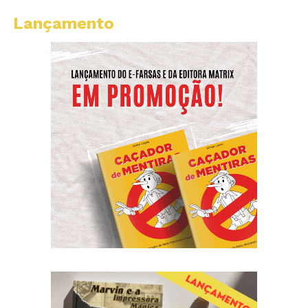
Lançamento