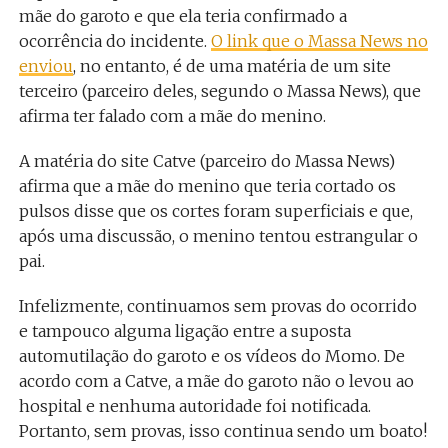
mãe do garoto e que ela teria confirmado a
ocorrência do incidente.
O link que o Massa News no
enviou
, no entanto, é de uma matéria de um site
terceiro (parceiro deles, segundo o Massa News), que
afirma ter falado com a mãe do menino.
A matéria do site Catve (parceiro do Massa News)
afirma que a mãe do menino que teria cortado os
pulsos disse que os cortes foram superficiais e que,
após uma discussão, o menino tentou estrangular o
pai.
Infelizmente, continuamos sem provas do ocorrido
e tampouco alguma ligação entre a suposta
automutilação do garoto e os vídeos do Momo. De
acordo com a Catve, a mãe do garoto não o levou ao
hospital e nenhuma autoridade foi notificada.
Portanto, sem provas, isso continua sendo um boato!