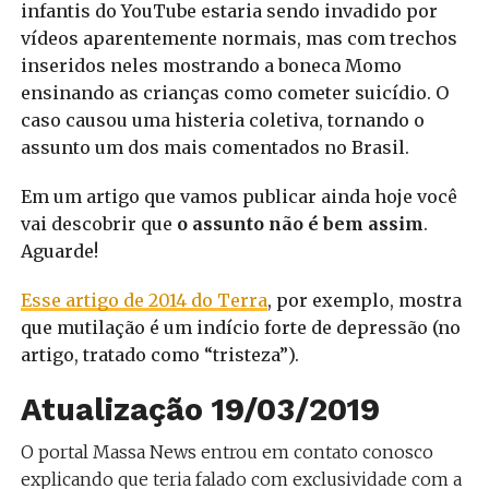
infantis do YouTube estaria sendo invadido por
vídeos aparentemente normais, mas com trechos
inseridos neles mostrando a boneca Momo
ensinando as crianças como cometer suicídio. O
caso causou uma histeria coletiva, tornando o
assunto um dos mais comentados no Brasil.
Em um artigo que vamos publicar ainda hoje você
vai descobrir que
o assunto não é bem assim
.
Aguarde!
Esse artigo de 2014 do Terra
, por exemplo, mostra
que mutilação é um indício forte de depressão (no
artigo, tratado como “tristeza”).
Atualização 19/03/2019
O portal Massa News entrou em contato conosco
explicando que teria falado com exclusividade com a