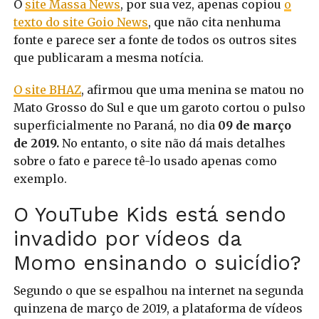
O
site Massa News
, por sua vez, apenas copiou
o
texto do site Goio News
, que não cita nenhuma
fonte e parece ser a fonte de todos os outros sites
que publicaram a mesma notícia.
O site BHAZ
, afirmou que uma menina se matou no
Mato Grosso do Sul e que um garoto cortou o pulso
superficialmente no Paraná, no dia
09 de março
de 2019.
No entanto, o site não dá mais detalhes
sobre o fato e parece tê-lo usado apenas como
exemplo.
O YouTube Kids está sendo
invadido por vídeos da
Momo ensinando o suicídio?
Segundo o que se espalhou na internet na segunda
quinzena de março de 2019, a plataforma de vídeos