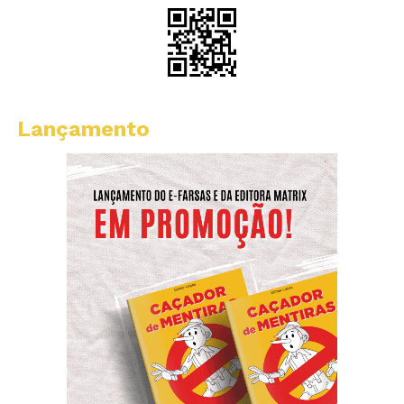
Lançamento