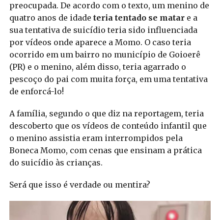
preocupada. De acordo com o texto, um menino de
quatro anos de idade
teria tentado se matar
e a
sua tentativa de suicídio teria sido influenciada
por vídeos onde aparece a Momo. O caso teria
ocorrido em um bairro no município de Goioerê
(PR) e o menino, além disso, teria agarrado o
pescoço do pai com muita força, em uma tentativa
de enforcá-lo!
A família, segundo o que diz na reportagem, teria
descoberto que os vídeos de conteúdo infantil que
o menino assistia eram interrompidos pela
Boneca Momo, com cenas que ensinam a prática
do suicídio às crianças.
Será que isso é verdade ou mentira?