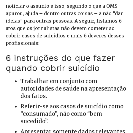
noticiar o assunto e isso, segundo o que a OMS
apurou, ajuda – dentre outras coisas – a não “dar
ideias” para outras pessoas. A seguir, listamos 6
atos que os jornalistas não devem cometer ao
cobrir casos de suicídios e mais 6 deveres desses
profissionais:
6 instruções do que fazer
quando cobrir suicídio
Trabalhar em conjunto com
autoridades de saúde na apresentação
dos fatos.
Referir-se aos casos de suicídio como
“consumado”, não como “bem
sucedido”.
Apresentar somente dados relevantes,