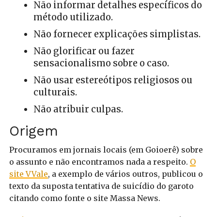
Não informar detalhes específicos do
método utilizado.
Não fornecer explicações simplistas.
Não glorificar ou fazer
sensacionalismo sobre o caso.
Não usar estereótipos religiosos ou
culturais.
Não atribuir culpas.
Origem
Procuramos em jornais locais (em Goioerê) sobre
o assunto e não encontramos nada a respeito.
O
site VVale
, a exemplo de vários outros, publicou o
texto da suposta tentativa de suicídio do garoto
citando como fonte o site Massa News.