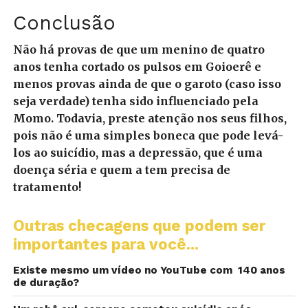
Conclusão
Não há provas de que um menino de quatro
anos tenha cortado os pulsos em Goioerê e
menos provas ainda de que o garoto (caso isso
seja verdade) tenha sido influenciado pela
Momo. Todavia, preste atenção nos seus filhos,
pois não é uma simples boneca que pode levá-
los ao suicídio, mas a depressão, que é uma
doença séria e quem a tem precisa de
tratamento!
Outras checagens que podem ser
importantes para você...
Existe mesmo um vídeo no YouTube com 140 anos
de duração?