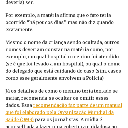
deveria) ser.
Por exemplo, a matéria afirma que o fato teria
ocorrido “há poucos dias”, mas não diz quando
exatamente.
Mesmo o nome da criança sendo ocultada, outros
nomes deveriam constar na matéria como, por
exemplo, em qual hospital o menino foi atendido
(se é que foi levado a um hospital), ou qual o nome
do delegado que está cuidando do caso (sim, casos
como esse geralmente envolvem a Polícia).
Já os detalhes de como o menino teria tentado se
matar, recomenda-se ocultar ou omitir esses
dados. Essa
recomendação faz parte de um manual
que foi elaborado pela Organização Mundial da
Saúde (OMS)
para os jornalistas. A mídia é
aconselhada a fazer uma cobertura cuidadosa ao