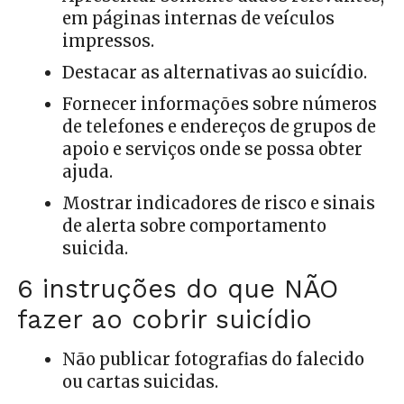
em páginas internas de veículos
impressos.
Destacar as alternativas ao suicídio.
Fornecer informações sobre números
de telefones e endereços de grupos de
apoio e serviços onde se possa obter
ajuda.
Mostrar indicadores de risco e sinais
de alerta sobre comportamento
suicida.
6 instruções do que NÃO
fazer ao cobrir suicídio
Não publicar fotografias do falecido
ou cartas suicidas.