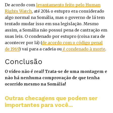
De acordo com
levantamento feito pelo Human
Rights Watch
, até 2014 o estupro era considerado
algo normal na Somália, mas o governo de lá tem
tentado mudar isso em sua legislação. Mesmo
assim, a Somália não possui pena de castração em
suas leis. O condenado por estupro (coisa rara de
acontecer por lá) (
de acordo com o código penal
de 1969
) vai para a cadeia ou
é condenado à morte
.
Conclusão
O vídeo não é real! Trata-se de uma montagem e
não há nenhuma comprovação de que tenha
ocorrido mesmo na Somália!
Outras checagens que podem ser
importantes para você...