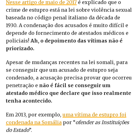
Nesse artigo de maio de 2017
é explicado que o
crime de estupro está na lei sobre violência sexual
baseada no código penal italiano da década de
1930. A condenação dos acusados é muito difícil e
depende do fornecimento de atestados médicos e
policiais!
Ah, o depoimento das vítimas não é
priorizado.
Apesar de mudanças recentes na lei somali, para
se conseguir que um acusado de estupro seja
condenado, a acusação precisa provar que ocorreu
penetração e
não é fácil se conseguir um
atestado médico que declare que isso realmente
tenha acontecido.
Em 2013, por exemplo,
uma vítima de estupro foi
condenada na Somália
por “
ofender as Instituições
do Estado
”.