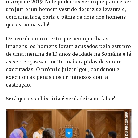
março de 2019
. Nele podemos ver o que parece ser
um júri e um homem vestido de juiz se levanta e,
com uma faca, corta o pênis de dois dos homens
que estão na sala!
De acordo com o texto que acompanha as
imagens, os homens foram acusados pelo estupro
de uma menina de 10 anos de idade na Somália e lá
as sentenças são muito mais rápidas de serem
executadas. O próprio juiz julgou, condenou e
executou as penas dos criminosos com a
castração.
Será que essa história é verdadeira ou falsa?