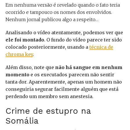
Em nenhuma versão é revelado quando o fato teria
ocorrido e tampouco os nomes dos envolvidos.
Nenhum jornal publicou algo a respeito…
Analisando o vídeo atentamente, podemos ver que
ele foi montado
. O fundo do vídeo parece ter sido
colocado posteriormente, usando a
técnica de
chroma key
.
Além disso, note que
não há sangue em nenhum
momento
e os executados parecem não sentir
tanta dor. Aparentemente, apenas um homem não
conseguiria segurar facilmente alguém que está
perdendo um membro sem anestesia.
Crime de estupro na
Somália