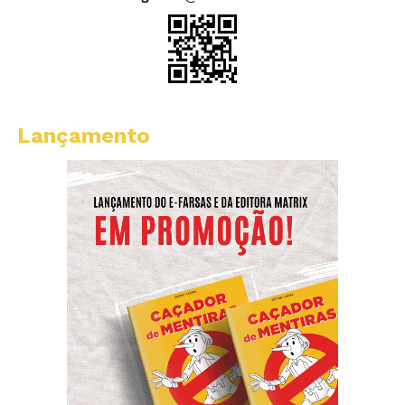
Lançamento