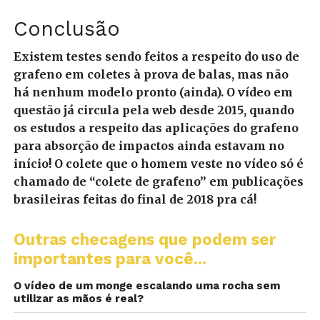
Conclusão
Existem testes sendo feitos a respeito do uso de
grafeno em coletes à prova de balas, mas não
há nenhum modelo pronto (ainda). O vídeo em
questão já circula pela web desde 2015, quando
os estudos a respeito das aplicações do grafeno
para absorção de impactos ainda estavam no
início! O colete que o homem veste no vídeo só é
chamado de “colete de grafeno” em publicações
brasileiras feitas do final de 2018 pra cá!
Outras checagens que podem ser
importantes para você...
O vídeo de um monge escalando uma rocha sem
utilizar as mãos é real?