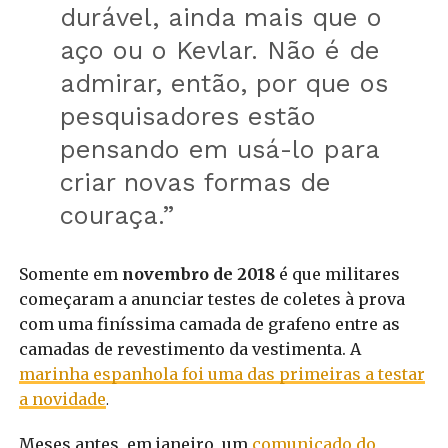
durável, ainda mais que o
aço ou o Kevlar. Não é de
admirar, então, por que os
pesquisadores estão
pensando em usá-lo para
criar novas formas de
couraça.”
Somente em
novembro de 2018
é que militares
começaram a anunciar testes de coletes à prova
com uma finíssima camada de grafeno entre as
camadas de revestimento da vestimenta. A
marinha espanhola foi uma das primeiras a testar
a novidade
.
Meses antes, em janeiro, um
comunicado do