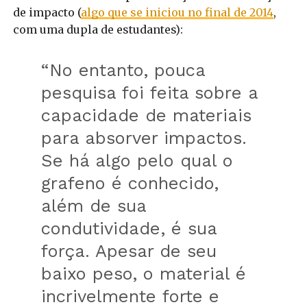
de impacto (
algo que se iniciou no final de 2014
,
com uma dupla de estudantes):
“No entanto, pouca
pesquisa foi feita sobre a
capacidade de materiais
para absorver impactos.
Se há algo pelo qual o
grafeno é conhecido,
além de sua
condutividade, é sua
força. Apesar de seu
baixo peso, o material é
incrivelmente forte e