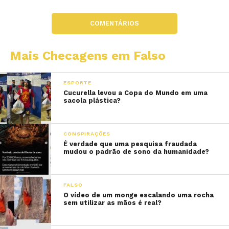
COMENTÁRIOS
Mais Checagens em Falso
ESPORTE
Cucurella levou a Copa do Mundo em uma
sacola plástica?
CONSPIRAÇÕES
É verdade que uma pesquisa fraudada
mudou o padrão de sono da humanidade?
FALSO
O vídeo de um monge escalando uma rocha
sem utilizar as mãos é real?