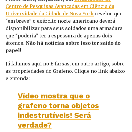
Centro de Pesquisas Avançadas em Ciência da
Universidade da Cidade de Nova York
revelou que
“em breve” o exército norte-americano deverá
disponibilizar para seus soldados uma armadura
que “poderia” ter a espessura de apenas dois
átomos.
Não há notícias sobre isso ter saído do
papel!
Já falamos aqui no E-farsas, em outro artigo, sobre
as propriedades do Grafeno. Clique no link abaixo
e entenda:
Vídeo mostra que o
grafeno torna objetos
indestrutíveis! Será
verdade?