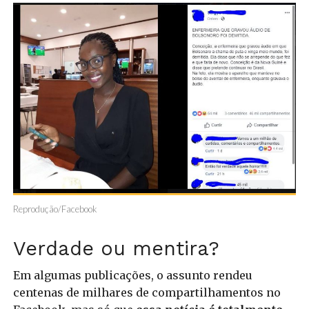
Reprodução/Facebook
Verdade ou mentira?
Em algumas publicações, o assunto rendeu
centenas de milhares de compartilhamentos no