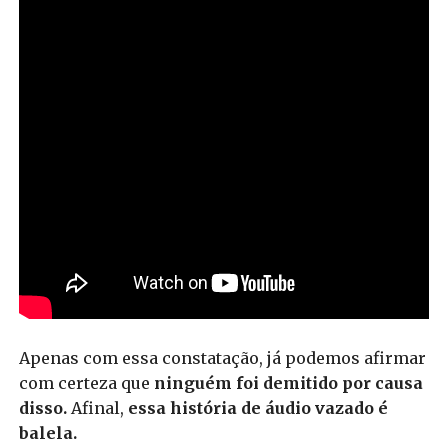
Apenas com essa constatação, já podemos afirmar
com certeza que
ninguém foi demitido por causa
disso.
Afinal,
essa história de áudio vazado é
balela.