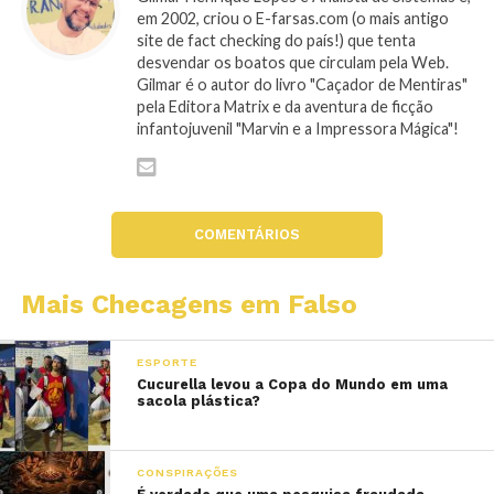
em 2002, criou o E-farsas.com (o mais antigo
site de fact checking do país!) que tenta
desvendar os boatos que circulam pela Web.
Gilmar é o autor do livro "Caçador de Mentiras"
pela Editora Matrix e da aventura de ficção
infantojuvenil "Marvin e a Impressora Mágica"!
COMENTÁRIOS
Mais Checagens em Falso
ESPORTE
Cucurella levou a Copa do Mundo em uma
sacola plástica?
CONSPIRAÇÕES