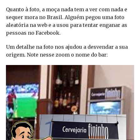
Quanto à foto, a moça nada tem a ver com nada e
sequer mora no Brasil. Alguém pegou uma foto
aleatória na web e a usou para tentar enganar as
pessoas no Facebook.
Um detalhe na foto nos ajudou a desvendar a sua
origem. Note nesse zoom o nome do bar: