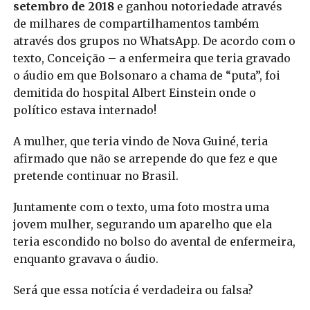
setembro de 2018
e ganhou notoriedade através
de milhares de compartilhamentos também
através dos grupos no WhatsApp. De acordo com o
texto, Conceição – a enfermeira que teria gravado
o áudio em que Bolsonaro a chama de “puta”, foi
demitida do hospital Albert Einstein onde o
político estava internado!
A mulher, que teria vindo de Nova Guiné, teria
afirmado que não se arrepende do que fez e que
pretende continuar no Brasil.
Juntamente com o texto, uma foto mostra uma
jovem mulher, segurando um aparelho que ela
teria escondido no bolso do avental de enfermeira,
enquanto gravava o áudio.
Será que essa notícia é verdadeira ou falsa?