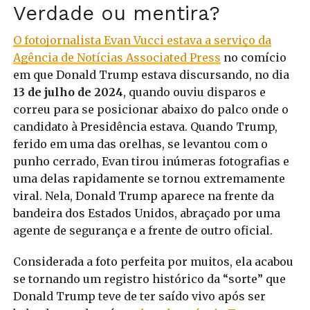
Verdade ou mentira?
O fotojornalista Evan Vucci estava a serviço da
Agência de Notícias Associated Press
no comício
em que Donald Trump estava discursando, no dia
13 de julho de 2024
, quando ouviu disparos e
correu para se posicionar abaixo do palco onde o
candidato à Presidência estava. Quando Trump,
ferido em uma das orelhas, se levantou com o
punho cerrado, Evan tirou inúmeras fotografias e
uma delas rapidamente se tornou extremamente
viral. Nela, Donald Trump aparece na frente da
bandeira dos Estados Unidos, abraçado por uma
agente de segurança e a frente de outro oficial.
Considerada a foto perfeita por muitos, ela acabou
se tornando um registro histórico da “sorte” que
Donald Trump teve de ter saído vivo após ser