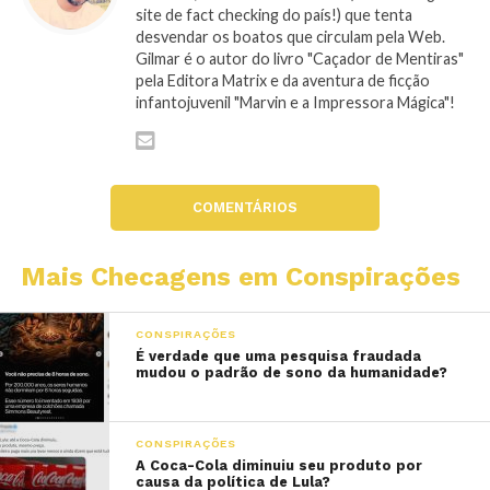
site de fact checking do país!) que tenta
desvendar os boatos que circulam pela Web.
Gilmar é o autor do livro "Caçador de Mentiras"
pela Editora Matrix e da aventura de ficção
infantojuvenil "Marvin e a Impressora Mágica"!
COMENTÁRIOS
Mais Checagens em Conspirações
CONSPIRAÇÕES
É verdade que uma pesquisa fraudada
mudou o padrão de sono da humanidade?
CONSPIRAÇÕES
A Coca-Cola diminuiu seu produto por
causa da política de Lula?