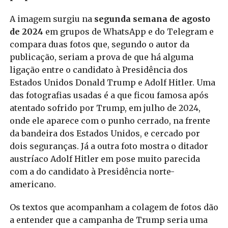
A imagem surgiu na
segunda semana de agosto
de 2024
em grupos de WhatsApp e do Telegram e
compara duas fotos que, segundo o autor da
publicação, seriam a prova de que há alguma
ligação entre o candidato à Presidência dos
Estados Unidos Donald Trump e Adolf Hitler. Uma
das fotografias usadas é a que ficou famosa após
atentado sofrido por Trump, em julho de 2024,
onde ele aparece com o punho cerrado, na frente
da bandeira dos Estados Unidos, e cercado por
dois seguranças. Já a outra foto mostra o ditador
austríaco Adolf Hitler em pose muito parecida
com a do candidato à Presidência norte-
americano.
Os textos que acompanham a colagem de fotos dão
a entender que a campanha de Trump seria uma