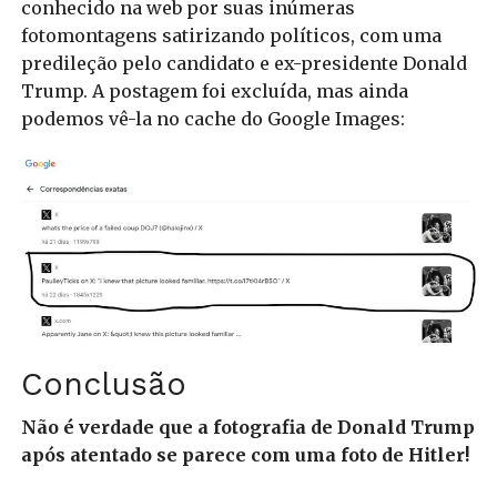
conhecido na web por suas inúmeras
fotomontagens satirizando políticos, com uma
predileção pelo candidato e ex-presidente Donald
Trump. A postagem foi excluída, mas ainda
podemos vê-la no cache do Google Images:
Conclusão
Não é verdade que a fotografia de Donald Trump
após atentado se parece com uma foto de Hitler!