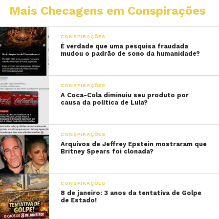
Mais Checagens em Conspirações
CONSPIRAÇÕES
É verdade que uma pesquisa fraudada
mudou o padrão de sono da humanidade?
CONSPIRAÇÕES
A Coca-Cola diminuiu seu produto por
causa da política de Lula?
CONSPIRAÇÕES
Arquivos de Jeffrey Epstein mostraram que
Britney Spears foi clonada?
CONSPIRAÇÕES
8 de janeiro: 3 anos da tentativa de Golpe
de Estado!