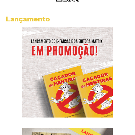
Lançamento