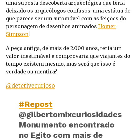
uma suposta descoberta arqueológica que teria
deixado os arqueólogos confusos: uma estátua do
que parece ser um automóvel com as feições do
personagem de desenhos animados
Homer
Simpson
!
A peça antiga, de mais de 2.000 anos, teria um
valor inestimável e comprovaria que viajantes do
tempo existem mesmo, mas será que isso é
verdade ou mentira?
@detetivecurioso
#Repost
@gilbertomixcuriosidades
Monumento encontrado
no Egito com mais de