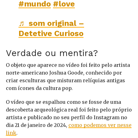
#mundo
#love
♬ som original –
Detetive Curioso
Verdade ou mentira?
O objeto que aparece no vídeo foi feito pelo artista
norte-americano Joshua Goode, conhecido por
criar esculturas que misturam relíquias antigas
com ícones da cultura pop.
O vídeo que se espalhou como se fosse de uma
descoberta arqueológica real foi feito pelo próprio
artista e publicado no seu perfil do Instagram no
dia 21 de janeiro de 2024,
como podemos ver nesse
link
.