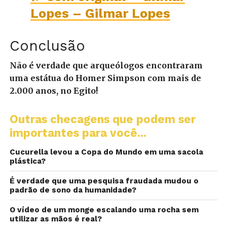
Lopes – Gilmar Lopes
Conclusão
Não é verdade que arqueólogos encontraram
uma estátua do Homer Simpson com mais de
2.000 anos, no Egito!
Outras checagens que podem ser
importantes para você...
Cucurella levou a Copa do Mundo em uma sacola
plástica?
É verdade que uma pesquisa fraudada mudou o
padrão de sono da humanidade?
O vídeo de um monge escalando uma rocha sem
utilizar as mãos é real?