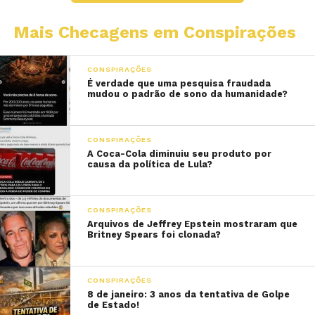
Mais Checagens em Conspirações
CONSPIRAÇÕES
É verdade que uma pesquisa fraudada
mudou o padrão de sono da humanidade?
CONSPIRAÇÕES
A Coca-Cola diminuiu seu produto por
causa da política de Lula?
CONSPIRAÇÕES
Arquivos de Jeffrey Epstein mostraram que
Britney Spears foi clonada?
CONSPIRAÇÕES
8 de janeiro: 3 anos da tentativa de Golpe
de Estado!