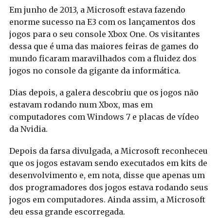
Em junho de 2013, a Microsoft estava fazendo
enorme sucesso na E3 com os lançamentos dos
jogos para o seu console Xbox One. Os visitantes
dessa que é uma das maiores feiras de games do
mundo ficaram maravilhados com a fluidez dos
jogos no console da gigante da informática.
Dias depois, a galera descobriu que os jogos não
estavam rodando num Xbox, mas em
computadores com Windows 7 e placas de vídeo
da Nvidia.
Depois da farsa divulgada, a Microsoft reconheceu
que os jogos estavam sendo executados em kits de
desenvolvimento e, em nota, disse que apenas um
dos programadores dos jogos estava rodando seus
jogos em computadores.
Ainda assim, a Microsoft
deu essa grande escorregada.