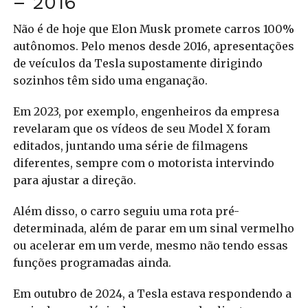
– 2016
Não é de hoje que Elon Musk promete carros 100%
autônomos. Pelo menos desde 2016, apresentações
de veículos da Tesla supostamente dirigindo
sozinhos têm sido uma enganação.
Em 2023, por exemplo, engenheiros da empresa
revelaram que os vídeos de seu Model X foram
editados, juntando uma série de filmagens
diferentes, sempre com o motorista intervindo
para ajustar a direção.
Além disso, o carro seguiu uma rota pré-
determinada, além de parar em um sinal vermelho
ou acelerar em um verde, mesmo não tendo essas
funções programadas ainda.
Em outubro de 2024, a Tesla estava respondendo a