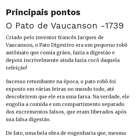
Principais pontos
O Pato de Vaucanson -1739
Criado pelo inventor francês Jacques de
Vaucanson, o Pato Digestivo era um pequeno robô
autômato que comia grãos, fazia a digestão e
depois incrivelmente ainda fazia cocô daquela
refeição!
Sucesso retumbante na época, o pato robô foi
exposto em várias feiras no mundo todo, até
descobrirem que ele era uma farsa. Na verdade, ele
engolia a comida e um compartimento separado
dos excrementos falsos, que eram liberados após
sua falsa digestão.
De fato, uma bela obra de engenharia que, mesmo