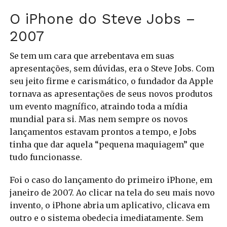
O iPhone do Steve Jobs –
2007
Se tem um cara que arrebentava em suas
apresentações, sem dúvidas, era o Steve Jobs. Com
seu jeito firme e carismático, o fundador da Apple
tornava as apresentações de seus novos produtos
um evento magnífico, atraindo toda a mídia
mundial para si. Mas nem sempre os novos
lançamentos estavam prontos a tempo, e Jobs
tinha que dar aquela “pequena maquiagem” que
tudo funcionasse.
Foi o caso do lançamento do primeiro iPhone, em
janeiro de 2007.
Ao clicar na tela do seu mais novo
invento, o iPhone abria um aplicativo, clicava em
outro e o sistema obedecia imediatamente. Sem