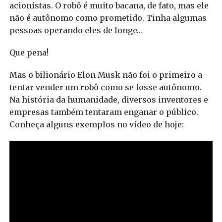
acionistas. O robô é muito bacana, de fato, mas ele
não é autônomo como prometido. Tinha algumas
pessoas operando eles de longe…
Que pena!
Mas o bilionário Elon Musk não foi o primeiro a
tentar vender um robô como se fosse autônomo.
Na história da humanidade, diversos inventores e
empresas também tentaram enganar o público.
Conheça alguns exemplos no vídeo de hoje: