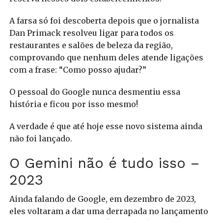
A farsa só foi descoberta depois que o jornalista
Dan Primack resolveu ligar para todos os
restaurantes e salões de beleza da região,
comprovando que nenhum deles atende ligações
com a frase: “Como posso ajudar?”
O pessoal do Google nunca desmentiu essa
história e ficou por isso mesmo!
A verdade é que até hoje esse novo sistema ainda
não foi lançado.
O Gemini não é tudo isso –
2023
Ainda falando de Google, em dezembro de 2023,
eles voltaram a dar uma derrapada no lançamento