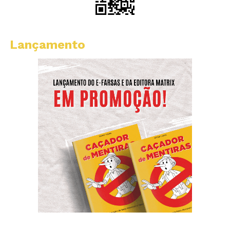
Lançamento