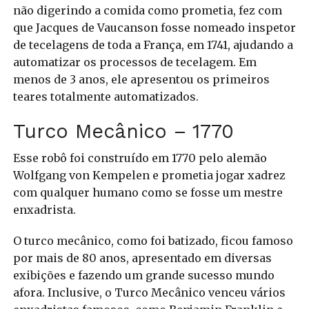
não digerindo a comida como prometia, fez com
que Jacques de Vaucanson fosse nomeado inspetor
de tecelagens de toda a França, em 1741, ajudando a
automatizar os processos de tecelagem. Em
menos de 3 anos, ele apresentou os primeiros
teares totalmente automatizados.
Turco Mecânico – 1770
Esse robô foi construído em 1770 pelo alemão
Wolfgang von Kempelen e prometia jogar xadrez
com qualquer humano como se fosse um mestre
enxadrista.
O turco mecânico, como foi batizado, ficou famoso
por mais de 80 anos, apresentado em diversas
exibições e fazendo um grande sucesso mundo
afora.
Inclusive, o Turco Mecânico venceu vários