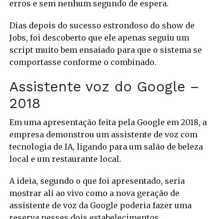
erros e sem nenhum segundo de espera.
Dias depois do sucesso estrondoso do show de
Jobs, foi descoberto que ele apenas seguiu um
script muito bem ensaiado para que o sistema se
comportasse conforme o combinado.
Assistente voz do Google –
2018
Em uma apresentação feita pela Google em 2018, a
empresa demonstrou um assistente de voz com
tecnologia de IA, ligando para um salão de beleza
local e um restaurante local.
A ideia, segundo o que foi apresentado, seria
mostrar ali ao vivo como a nova geração de
assistente de voz da Google poderia fazer uma
reserva nesses dois estabelecimentos.