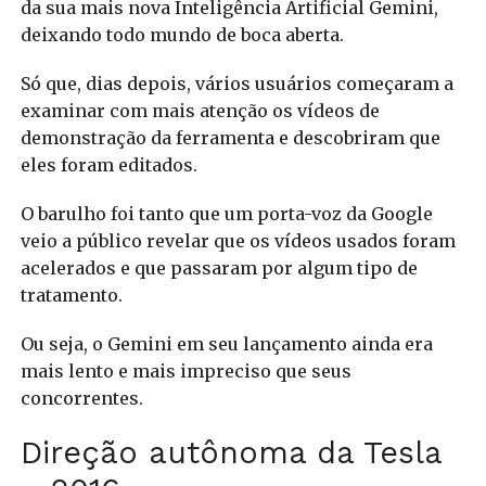
da sua mais nova Inteligência Artificial Gemini,
deixando todo mundo de boca aberta.
Só que, dias depois, vários usuários começaram a
examinar com mais atenção os vídeos de
demonstração da ferramenta e descobriram que
eles foram editados.
O barulho foi tanto que um porta-voz da Google
veio a público revelar que os vídeos usados foram
acelerados e que passaram por algum tipo de
tratamento.
Ou seja, o Gemini em seu lançamento ainda era
mais lento e mais impreciso que seus
concorrentes.
Direção autônoma da Tesla