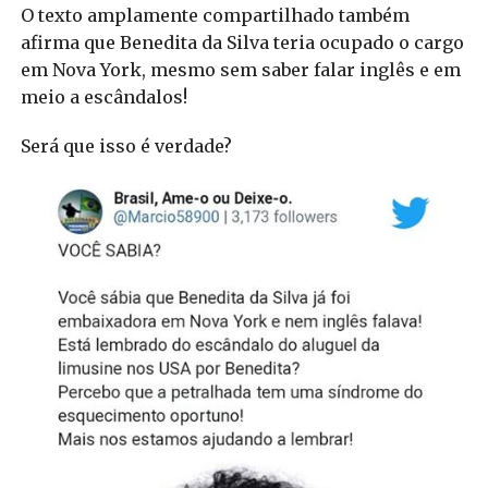
O texto amplamente compartilhado também
afirma que Benedita da Silva teria ocupado o cargo
em Nova York, mesmo sem saber falar inglês e em
meio a escândalos!
Será que isso é verdade?