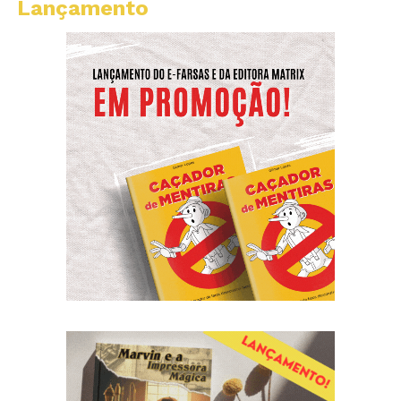
Lançamento