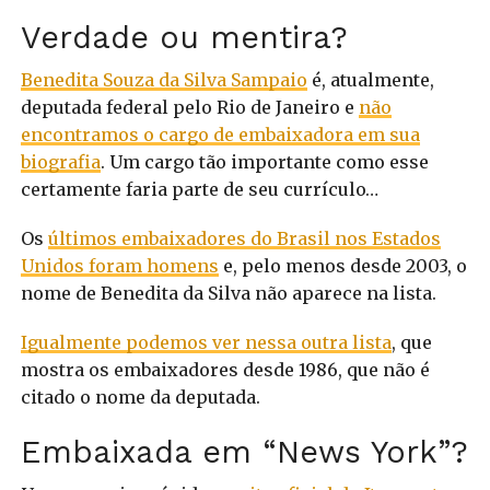
Verdade ou mentira?
Benedita Souza da Silva Sampaio
é, atualmente,
deputada federal pelo Rio de Janeiro e
não
encontramos o cargo de embaixadora em sua
biografia
. Um cargo tão importante como esse
certamente faria parte de seu currículo…
Os
últimos embaixadores do Brasil nos Estados
Unidos foram homens
e, pelo menos desde 2003, o
nome de Benedita da Silva não aparece na lista.
Igualmente podemos ver nessa outra lista
, que
mostra os embaixadores desde 1986, que não é
citado o nome da deputada.
Embaixada em “News York”?