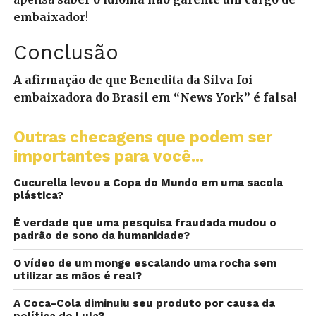
embaixador
!
Conclusão
A afirmação de que Benedita da Silva foi
embaixadora do Brasil em “News York” é falsa!
Outras checagens que podem ser
importantes para você...
Cucurella levou a Copa do Mundo em uma sacola
plástica?
É verdade que uma pesquisa fraudada mudou o
padrão de sono da humanidade?
O vídeo de um monge escalando uma rocha sem
utilizar as mãos é real?
A Coca-Cola diminuiu seu produto por causa da