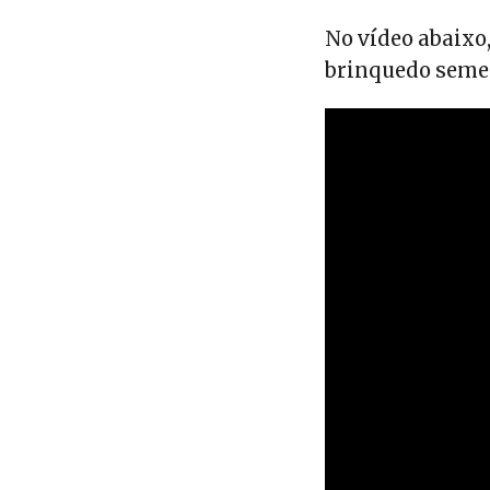
No vídeo abaixo
brinquedo seme