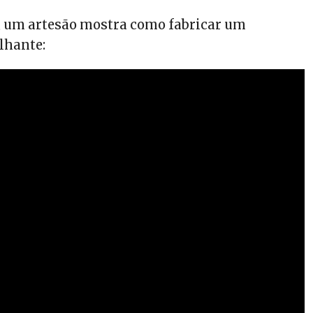
, um artesão mostra como fabricar um
lhante: