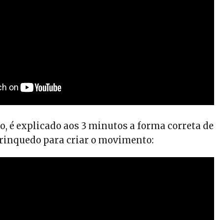
o, é explicado aos 3 minutos a forma correta de
rinquedo para criar o movimento: